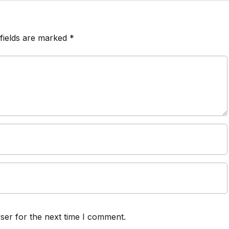
fields are marked
*
ser for the next time I comment.