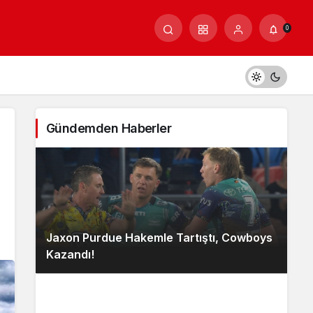
0
Gündemden Haberler
Jaxon Purdue Hakemle Tartıştı, Cowboys
Kazandı!