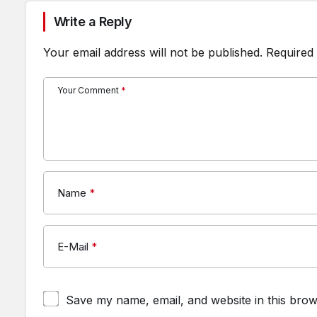
Write a Reply
Your email address will not be published.
Required 
Your Comment
*
Name
*
E-Mail
*
Save my name, email, and website in this brow