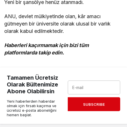
Yeni bir şansölye henüz atanmadı.
ANU, devlet mülkiyetinde olan, kâr amacı
gütmeyen bir üniversite olarak ulusal bir varlık
olarak kabul edilmektedir.
Haberleri kaçırmamak için bizi tüm
platformlarda takip edin.
Tamamen Ücretsiz
Olarak Bültenimize
Abone Olabilirsin
Yeni haberlerden haberdar
SUBSCRIBE
olmak için fırsatı kaçırma ve
ücretsiz e-posta aboneliğini
hemen başlat.