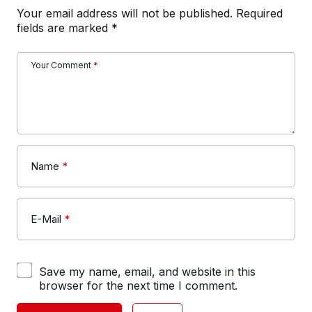
Your email address will not be published.
Required
fields are marked
*
Your Comment
*
Name
*
E-Mail
*
Save my name, email, and website in this
browser for the next time I comment.