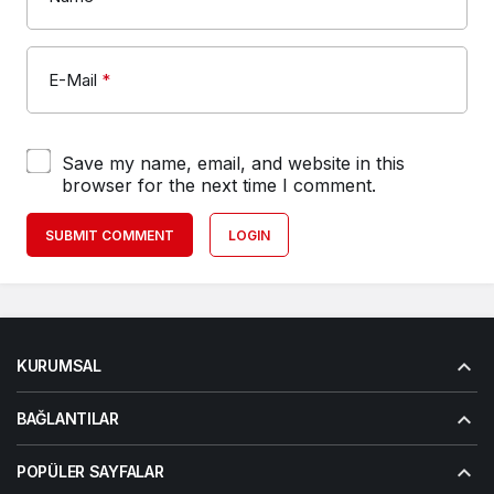
E-Mail
*
Save my name, email, and website in this
browser for the next time I comment.
SUBMIT COMMENT
LOGIN
KURUMSAL
BAĞLANTILAR
POPÜLER SAYFALAR