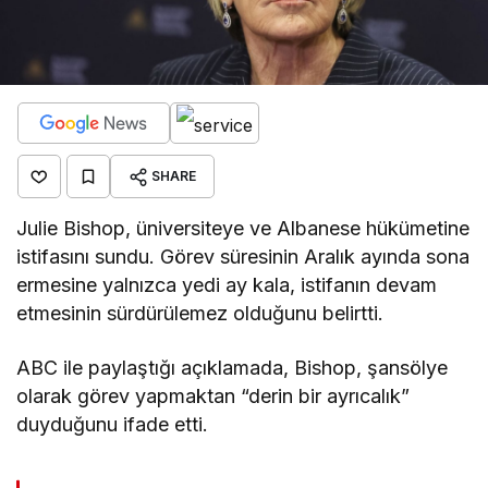
SHARE
Julie Bishop, üniversiteye ve Albanese hükümetine
istifasını sundu. Görev süresinin Aralık ayında sona
ermesine yalnızca yedi ay kala, istifanın devam
etmesinin sürdürülemez olduğunu belirtti.
ABC ile paylaştığı açıklamada, Bishop, şansölye
olarak görev yapmaktan “derin bir ayrıcalık”
duyduğunu ifade etti.