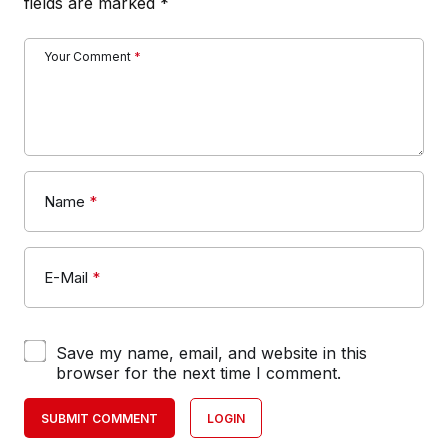
fields are marked
*
Your Comment
*
Name
*
E-Mail
*
Save my name, email, and website in this
browser for the next time I comment.
SUBMIT COMMENT
LOGIN