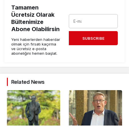
Tamamen
Ücretsiz Olarak
Bültenimize
Abone Olabilirsin
SUBSCRIBE
Yeni haberlerden haberdar
olmak için fırsatı kaçırma
ve ücretsiz e-posta
aboneliğini hemen başlat.
Related News