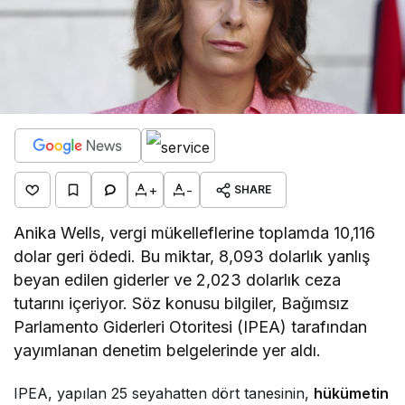
+
-
SHARE
Anika Wells, vergi mükelleflerine toplamda 10,116
dolar geri ödedi. Bu miktar, 8,093 dolarlık yanlış
beyan edilen giderler ve 2,023 dolarlık ceza
tutarını içeriyor. Söz konusu bilgiler, Bağımsız
Parlamento Giderleri Otoritesi (IPEA) tarafından
yayımlanan denetim belgelerinde yer aldı.
IPEA, yapılan 25 seyahatten dört tanesinin,
hükümetin