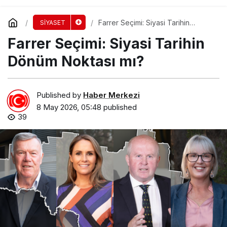
Farrer Seçimi: Siyasi Tarihin
SİYASET
Dönüm Noktası mı?
Farrer Seçimi: Siyasi Tarihin
Dönüm Noktası mı?
Published by
Haber Merkezi
8 May 2026, 05:48
published
39