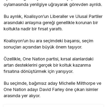
oylamasında yenilgiye uğrayarak görevden ayrıldı.
Bu ayrılık, Koalisyon’un Liberaller ve Ulusal Partiler
arasındaki anlaşma gereği genellikle korunan bir
koltukta nadir bir fırsat yarattı.
Koalisyon’un bu ara seçimdeki başarısı, seçim
sonuçları açısından büyük önem taşıyor.
Özellikle, One Nation partisi, kırsal alanlardaki
artan desteklerini gerçek bir koltuk kazanma
fırsatına dönüştürmek için yarışıyor.
Bu seçimde, bağımsız aday Michelle Milthorpe ve
One Nation adayı David Farley öne çıkan isimler
arasında yer alıyor.