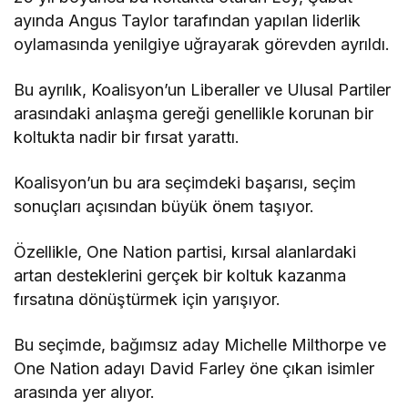
ayında Angus Taylor tarafından yapılan liderlik
oylamasında yenilgiye uğrayarak görevden ayrıldı.
Bu ayrılık, Koalisyon’un Liberaller ve Ulusal Partiler
arasındaki anlaşma gereği genellikle korunan bir
koltukta nadir bir fırsat yarattı.
Koalisyon’un bu ara seçimdeki başarısı, seçim
sonuçları açısından büyük önem taşıyor.
Özellikle, One Nation partisi, kırsal alanlardaki
artan desteklerini gerçek bir koltuk kazanma
fırsatına dönüştürmek için yarışıyor.
Bu seçimde, bağımsız aday Michelle Milthorpe ve
One Nation adayı David Farley öne çıkan isimler
arasında yer alıyor.