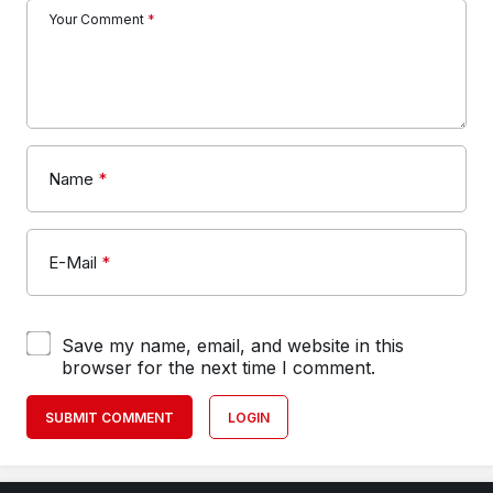
Your Comment
*
Name
*
E-Mail
*
Save my name, email, and website in this
browser for the next time I comment.
SUBMIT COMMENT
LOGIN