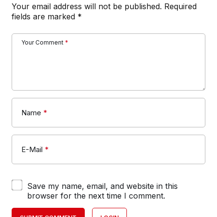
Your email address will not be published.
Required
fields are marked
*
Your Comment
*
Name
*
E-Mail
*
Save my name, email, and website in this
browser for the next time I comment.