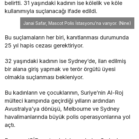
belirtti. 31 yaşındaki kadının ise kölelik ve köle
kullanımıyla suçlanacağı ifade edildi.
Janai Safar, Mascot Polis İstasyonu’na varıyor.
(Nine)
Bu suçlamaların her biri, kanıtlanması durumunda
25 yıl hapis cezası gerektiriyor.
32 yaşındaki kadının ise Sydney’de, ilan edilmiş
bir alana giriş yapmak ve terör örgütü üyesi
olmakla suçlanması bekleniyor.
Bu kadınların ve çocuklarının, Suriye’nin Al-Roj
mülteci kampında geçirdiği yılların ardından
Avustralya’ya dönüşü, Melbourne ve Sydney
havalimanlarında büyük polis operasyonlarına yol
açtı.