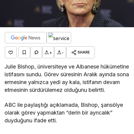
+
-
SHARE
Julie Bishop, üniversiteye ve Albanese hükümetine
istifasını sundu. Görev süresinin Aralık ayında sona
ermesine yalnızca yedi ay kala, istifanın devam
etmesinin sürdürülemez olduğunu belirtti.
ABC ile paylaştığı açıklamada, Bishop, şansölye
olarak görev yapmaktan “derin bir ayrıcalık”
duyduğunu ifade etti.