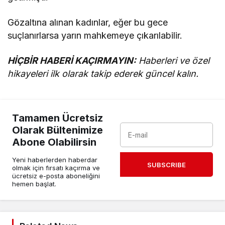
Gözaltına alınan kadınlar, eğer bu gece
suçlanırlarsa yarın mahkemeye çıkarılabilir.
HİÇBİR HABERİ KAÇIRMAYIN:
Haberleri ve özel
hikayeleri ilk olarak takip ederek güncel kalın.
Tamamen Ücretsiz
Olarak Bültenimize
Abone Olabilirsin
Yeni haberlerden haberdar
SUBSCRIBE
olmak için fırsatı kaçırma ve
ücretsiz e-posta aboneliğini
hemen başlat.