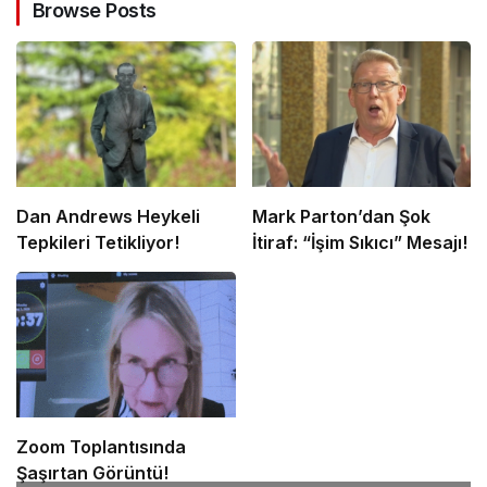
Browse Posts
Dan Andrews Heykeli
Mark Parton’dan Şok
Tepkileri Tetikliyor!
İtiraf: “İşim Sıkıcı” Mesajı!
Zoom Toplantısında
Şaşırtan Görüntü!