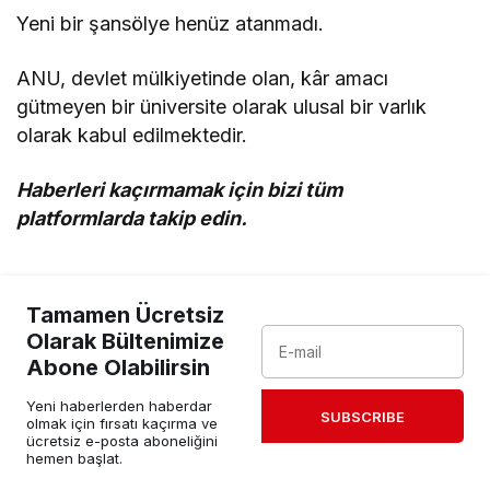
Yeni bir şansölye henüz atanmadı.
ANU, devlet mülkiyetinde olan, kâr amacı
gütmeyen bir üniversite olarak ulusal bir varlık
olarak kabul edilmektedir.
Haberleri kaçırmamak için bizi tüm
platformlarda takip edin.
Tamamen Ücretsiz
Olarak Bültenimize
Abone Olabilirsin
Yeni haberlerden haberdar
SUBSCRIBE
olmak için fırsatı kaçırma ve
ücretsiz e-posta aboneliğini
hemen başlat.