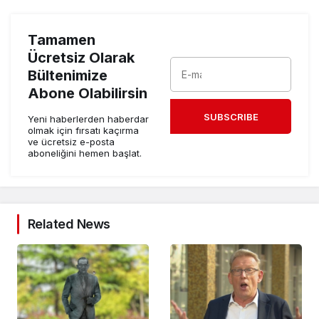
Tamamen
Ücretsiz Olarak
Bültenimize
Abone Olabilirsin
SUBSCRIBE
Yeni haberlerden haberdar
olmak için fırsatı kaçırma
ve ücretsiz e-posta
aboneliğini hemen başlat.
Related News