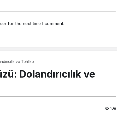
ser for the next time I comment.
ndırıcılık ve Tehlike
zü: Dolandırıcılık ve
108