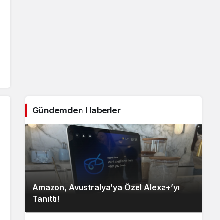
Gündemden Haberler
Amazon, Avustralya’ya Özel Alexa+’yı
Tanıttı!