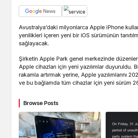
Avustralya’daki milyonlarca Apple iPhone kulla
yenilikleri içeren yeni bir iOS sürümünün tanıtıl
sağlayacak.
Şirketin Apple Park genel merkezinde düzenlenen
Apple cihazları için yeni yazılımlar duyuruldu. B
rakamla artırmak yerine, Apple yazılımlarını 202
ve bu bağlamda tüm cihazlar için yeni sürüm 26 
Browse Posts