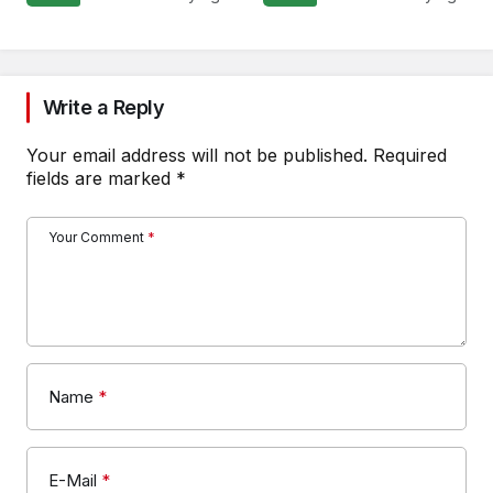
Ediyor
Write a Reply
Your email address will not be published.
Required
fields are marked
*
Your Comment
*
Name
*
E-Mail
*