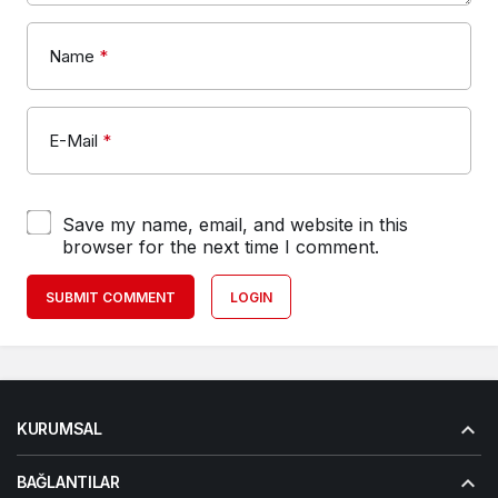
Name
*
E-Mail
*
Save my name, email, and website in this
browser for the next time I comment.
SUBMIT COMMENT
LOGIN
KURUMSAL
BAĞLANTILAR