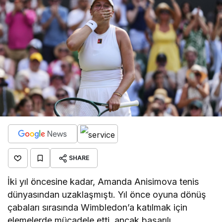
SHARE
İki yıl öncesine kadar, Amanda Anisimova tenis
dünyasından uzaklaşmıştı. Yıl önce oyuna dönüş
çabaları sırasında Wimbledon’a katılmak için
elemelerde mücadele etti, ancak başarılı