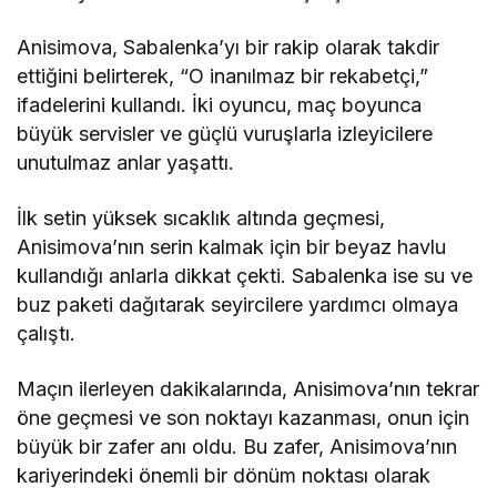
Anisimova, Sabalenka’yı bir rakip olarak takdir
ettiğini belirterek, “O inanılmaz bir rekabetçi,”
ifadelerini kullandı. İki oyuncu, maç boyunca
büyük servisler ve güçlü vuruşlarla izleyicilere
unutulmaz anlar yaşattı.
İlk setin yüksek sıcaklık altında geçmesi,
Anisimova’nın serin kalmak için bir beyaz havlu
kullandığı anlarla dikkat çekti. Sabalenka ise su ve
buz paketi dağıtarak seyircilere yardımcı olmaya
çalıştı.
Maçın ilerleyen dakikalarında, Anisimova’nın tekrar
öne geçmesi ve son noktayı kazanması, onun için
büyük bir zafer anı oldu. Bu zafer, Anisimova’nın
kariyerindeki önemli bir dönüm noktası olarak