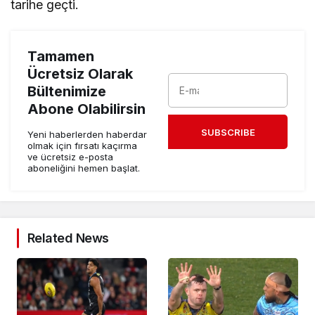
tarihe geçti.
Tamamen
Ücretsiz Olarak
Bültenimize
Abone Olabilirsin
SUBSCRIBE
Yeni haberlerden haberdar
olmak için fırsatı kaçırma
ve ücretsiz e-posta
aboneliğini hemen başlat.
Related News