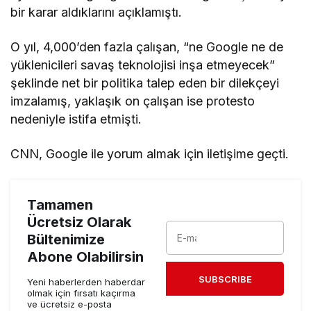
bir karar aldıklarını açıklamıştı.
O yıl, 4,000’den fazla çalışan, “ne Google ne de
yüklenicileri savaş teknolojisi inşa etmeyecek”
şeklinde net bir politika talep eden bir dilekçeyi
imzalamış, yaklaşık on çalışan ise protesto
nedeniyle istifa etmişti.
CNN, Google ile yorum almak için iletişime geçti.
Tamamen
Ücretsiz Olarak
Bültenimize
Abone Olabilirsin
SUBSCRIBE
Yeni haberlerden haberdar
olmak için fırsatı kaçırma
ve ücretsiz e-posta