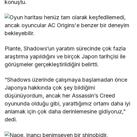
konuştu.
Plante, Shadows’un yaratım sürecinde çok fazla
araştırma yapıldığını ve birçok Japon tarihçisi ile
görüşmeler gerçekleştirildiğini belirtti.
“Shadows üzerinde çalışmaya başlamadan önce
Japonya hakkında çok şey bildiğimi
düşünüyordum, ancak her Assassin’s Creed
oyununda olduğu gibi, yarattığımız ortamı daha iyi
anlamak için çok daha derinlemesine gidiyoruz,”
dedi.