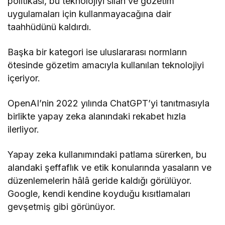
Başka bir kategori ise uluslararası normların
ötesinde gözetim amacıyla kullanılan teknolojiyi
içeriyor.
OpenAI’nin 2022 yılında ChatGPT’yi tanıtmasıyla
birlikte yapay zeka alanındaki rekabet hızla
ilerliyor.
Yapay zeka kullanımındaki patlama sürerken, bu
alandaki şeffaflık ve etik konularında yasaların ve
düzenlemelerin hâlâ geride kaldığı görülüyor.
Google, kendi kendine koyduğu kısıtlamaları
gevşetmiş gibi görünüyor.