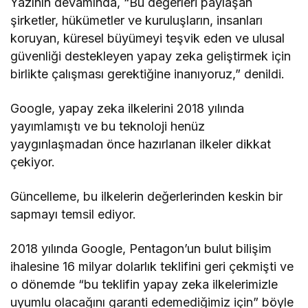
Yazının devamında, “Bu değerleri paylaşan
şirketler, hükümetler ve kuruluşların, insanları
koruyan, küresel büyümeyi teşvik eden ve ulusal
güvenliği destekleyen yapay zeka geliştirmek için
birlikte çalışması gerektiğine inanıyoruz,” denildi.
Google, yapay zeka ilkelerini 2018 yılında
yayımlamıştı ve bu teknoloji henüz
yaygınlaşmadan önce hazırlanan ilkeler dikkat
çekiyor.
Güncelleme, bu ilkelerin değerlerinden keskin bir
sapmayı temsil ediyor.
2018 yılında Google, Pentagon’un bulut bilişim
ihalesine 16 milyar dolarlık teklifini geri çekmişti ve
o dönemde “bu teklifin yapay zeka ilkelerimizle
uyumlu olacağını garanti edemediğimiz için” böyle