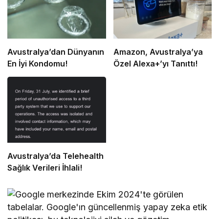
Avustralya’dan Dünyanın
Amazon, Avustralya’ya
En İyi Kondomu!
Özel Alexa+’yı Tanıttı!
Avustralya’da Telehealth
Sağlık Verileri İhlali!