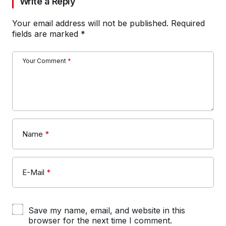
Write a Reply
Your email address will not be published.
Required
fields are marked
*
Your Comment
*
Name
*
E-Mail
*
Save my name, email, and website in this
browser for the next time I comment.