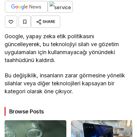
SHARE
Google, yapay zeka etik politikasını
güncelleyerek, bu teknolojiyi silah ve gözetim
uygulamaları için kullanmayacağı yönündeki
taahhüdünü kaldırdı.
Bu değişiklik, insanların zarar görmesine yönelik
silahlar veya diğer teknolojileri kapsayan bir
kategori olarak öne çıkıyor.
Browse Posts