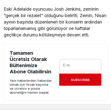
Eski Adelaide oyuncusu Josh Jenkins, zeminin
“gerçek bir rezalet” olduğunu belirtti. Zemin, Nisan
ayının başında düzenlenen bir konserin ardından
toparlanamamış gibi görünüyor ve haftalar
geçtikçe durumu kötüleşmeye devam etti.
Tamamen
Ücretsiz Olarak
Bültenimize
Abone Olabilirsin
SUBSCRIBE
Yeni haberlerden haberdar
olmak için fırsatı kaçırma
ve ücretsiz e-posta
aboneliğini hemen başlat.