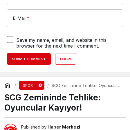
E-Mail
*
Save my name, email, and website in this
browser for the next time I comment.
SUBMIT COMMENT
LOGIN
SCG Zemininde Tehlike: Oyuncular
SPOR
Kayıyor!
SCG Zemininde Tehlike:
Oyuncular Kayıyor!
Published by
Haber Merkezi