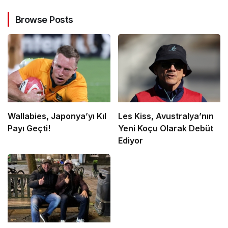
Browse Posts
Wallabies, Japonya’yı Kıl
Les Kiss, Avustralya’nın
Payı Geçti!
Yeni Koçu Olarak Debüt
Ediyor