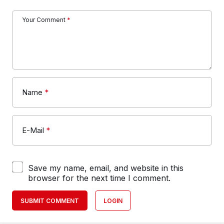
Your Comment
*
Name
*
E-Mail
*
Save my name, email, and website in this
browser for the next time I comment.
SUBMIT COMMENT
LOGIN