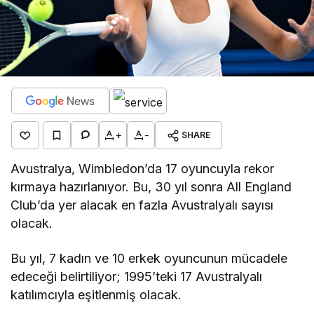
+
-
SHARE
Avustralya, Wimbledon’da 17 oyuncuyla rekor
kırmaya hazırlanıyor. Bu, 30 yıl sonra All England
Club’da yer alacak en fazla Avustralyalı sayısı
olacak.
Bu yıl, 7 kadın ve 10 erkek oyuncunun mücadele
edeceği belirtiliyor; 1995’teki 17 Avustralyalı
katılımcıyla eşitlenmiş olacak.