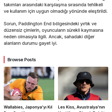
takımları arasındaki karşılaşma sırasında tehlikeli
ve kullanım için uygun olmadığı yönünde eleştirildi.
Sorun, Paddington End bölgesindeki yırtık ve
düzensiz çimlerin, oyuncuların sürekli kaymasına
neden olmasıyla ilgili. Ancak, sahadaki diğer
alanların durumu gayet iyi.
Browse Posts
Wallabies, Japonya’yı Kıl
Les Kiss, Avustralya’nın