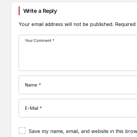
Write a Reply
Your email address will not be published.
Required 
Your Comment
*
Name
*
E-Mail
*
Save my name, email, and website in this brow