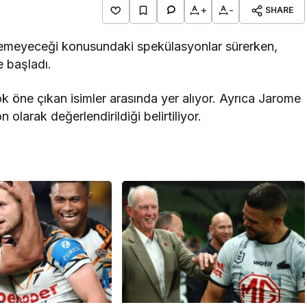
+
-
SHARE
giyemeyeceği konusundaki spekülasyonlar sürerken,
 başladı.
 öne çıkan isimler arasında yer alıyor. Ayrıca Jarome
 olarak değerlendirildiği belirtiliyor.