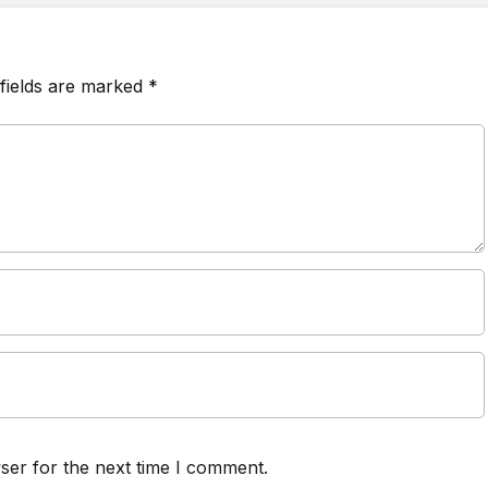
fields are marked
*
ser for the next time I comment.