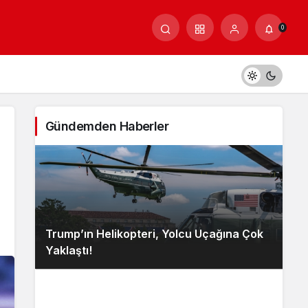
0
Gündemden Haberler
Trump’ın Helikopteri, Yolcu Uçağına Çok
Yaklaştı!