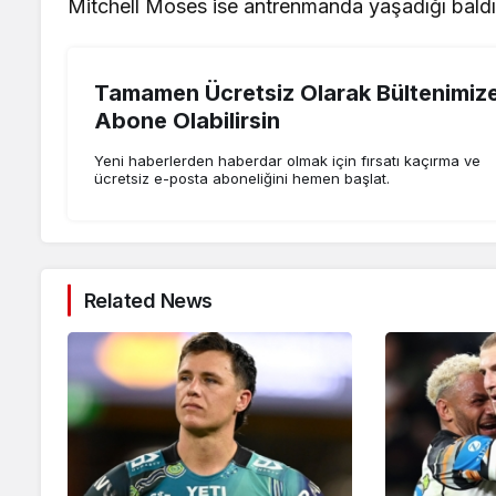
Mitchell Moses ise antrenmanda yaşadığı baldır
Tamamen Ücretsiz Olarak Bültenimiz
Abone Olabilirsin
Yeni haberlerden haberdar olmak için fırsatı kaçırma ve
ücretsiz e-posta aboneliğini hemen başlat.
Related News