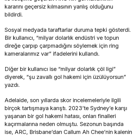
kararını geçersiz kılmasının yanlış olduğunu
bildirdi.
Sosyal medyada taraftarlar duruma tepki gösterdi.
Bir kullanıcı, “milyar dolarlık endüstri ve topun
direğe çarpıp çarpmadığını söylemek için ring
kameralarımız var” ifadelerini kullandı.
Diğer bir kullanıcı ise “milyar dolarlık çöl ligi”
diyerek, “şu zavallı gol hakemi için üzülüyorsun”
yazdı.
Adelaide, son yıllarda skor incelemeleriyle ilgili
birçok tartışmaya karıştı. 2023’te Sydney’e karşı
yaşanan bir gol hakemi hatası, onları finalleri
kaçırmalarına neden olmuştu. Sezonun başında
ise, ARC, Brisbane’dan Callum Ah Chee’nin kalenin