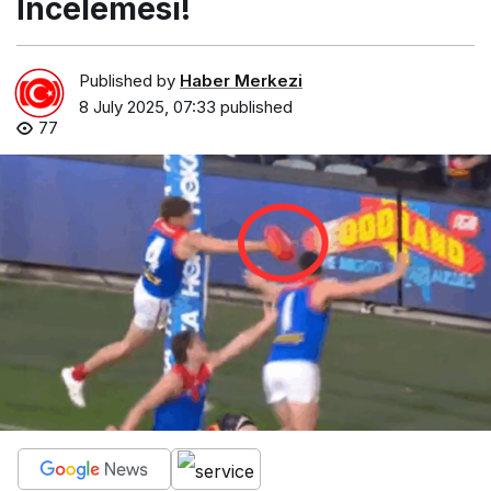
İncelemesi!
Published by
Haber Merkezi
8 July 2025, 07:33
published
77