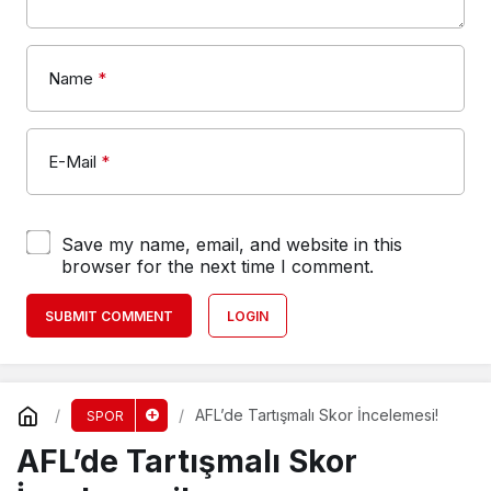
Name
*
E-Mail
*
Save my name, email, and website in this
browser for the next time I comment.
SUBMIT COMMENT
LOGIN
AFL’de Tartışmalı Skor İncelemesi!
SPOR
AFL’de Tartışmalı Skor