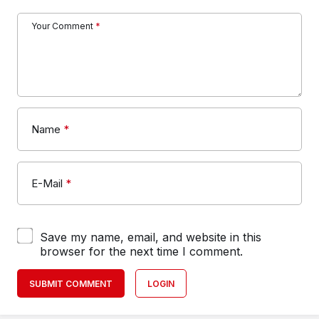
Your Comment
*
Name
*
E-Mail
*
Save my name, email, and website in this
browser for the next time I comment.
SUBMIT COMMENT
LOGIN