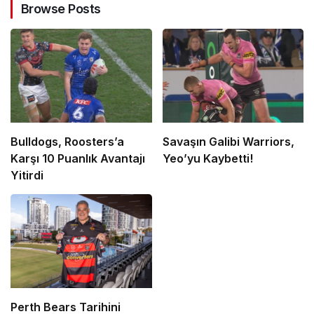
Browse Posts
Bulldogs, Roosters’a
Savaşın Galibi Warriors,
Karşı 10 Puanlık Avantajı
Yeo’yu Kaybetti!
Yitirdi
Perth Bears Tarihini