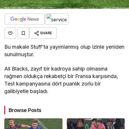
SHARE
Bu makale Stuff’ta yayımlanmış olup izinle yeniden
sunulmuştur.
All Blacks, zayıf bir kadroya sahip olmasına
rağmen oldukça rekabetçi bir Fransa karşısında,
Test kampanyasına dört puanlık zorlu bir
galibiyetle başladı.
Browse Posts