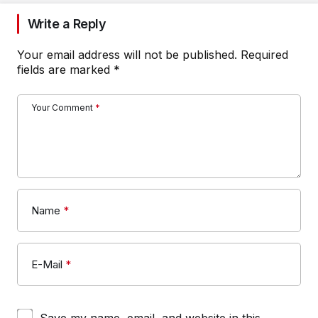
Write a Reply
Your email address will not be published.
Required
fields are marked
*
Your Comment
*
Name
*
E-Mail
*