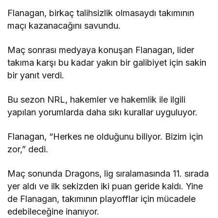
Flanagan, birkaç talihsizlik olmasaydı takımının
maçı kazanacağını savundu.
Maç sonrası medyaya konuşan Flanagan, lider
takıma karşı bu kadar yakın bir galibiyet için sakin
bir yanıt verdi.
Bu sezon NRL, hakemler ve hakemlik ile ilgili
yapılan yorumlarda daha sıkı kurallar uyguluyor.
Flanagan, “Herkes ne olduğunu biliyor. Bizim için
zor,” dedi.
Maç sonunda Dragons, lig sıralamasında 11. sırada
yer aldı ve ilk sekizden iki puan geride kaldı. Yine
de Flanagan, takımının playofflar için mücadele
edebileceğine inanıyor.