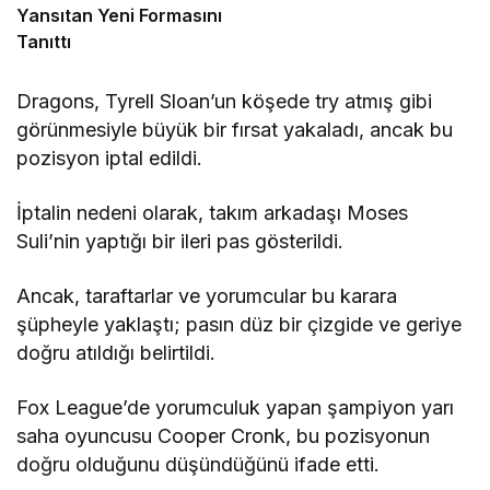
Yansıtan Yeni Formasını
Tanıttı
Dragons, Tyrell Sloan’un köşede try atmış gibi
görünmesiyle büyük bir fırsat yakaladı, ancak bu
pozisyon iptal edildi.
İptalin nedeni olarak, takım arkadaşı Moses
Suli’nin yaptığı bir ileri pas gösterildi.
Ancak, taraftarlar ve yorumcular bu karara
şüpheyle yaklaştı; pasın düz bir çizgide ve geriye
doğru atıldığı belirtildi.
Fox League’de yorumculuk yapan şampiyon yarı
saha oyuncusu Cooper Cronk, bu pozisyonun
doğru olduğunu düşündüğünü ifade etti.