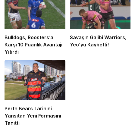
Bulldogs, Roosters’a
Savaşın Galibi Warriors,
Karşı 10 Puanlık Avantajı
Yeo’yu Kaybetti!
Yitirdi
Perth Bears Tarihini
Yansıtan Yeni Formasını
Tanıttı