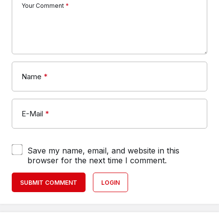
Your Comment
*
Name
*
E-Mail
*
Save my name, email, and website in this
browser for the next time I comment.
SUBMIT COMMENT
LOGIN