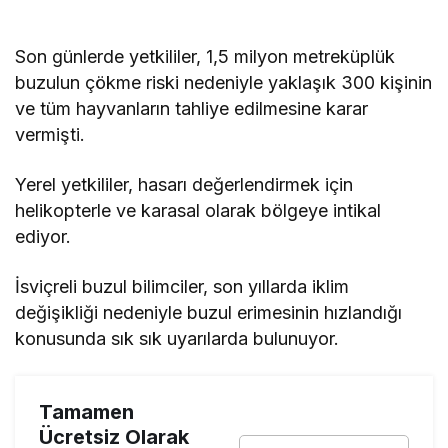
Son günlerde yetkililer, 1,5 milyon metreküplük
buzulun çökme riski nedeniyle yaklaşık 300 kişinin
ve tüm hayvanların tahliye edilmesine karar
vermişti.
Yerel yetkililer, hasarı değerlendirmek için
helikopterle ve karasal olarak bölgeye intikal
ediyor.
İsviçreli buzul bilimciler, son yıllarda iklim
değişikliği nedeniyle buzul erimesinin hızlandığı
konusunda sık sık uyarılarda bulunuyor.
Tamamen
Ücretsiz Olarak