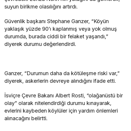
suyun birikme olasılığını artırdı.
Güvenlik başkanı Stephane Ganzer, “Köyün
yaklaşık yüzde 90’ı kaplanmış veya yok olmuş
durumda, burada ciddi bir felaket yaşandı,”
diyerek durumu değerlendirdi.
Ganzer, “Durumun daha da kötüleşme riski var,”
diyerek, askerlerin devreye alındığını ifade etti.
İsviçre Çevre Bakanı Albert Rosti, “olağanüstü bir
olay” olarak nitelendirdiği durumu kınayarak,
evlerini kaybeden köylüler için yardım önlemleri
alınacağını belirtti.