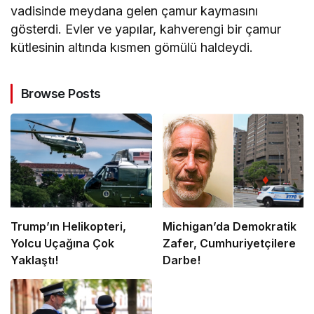
vadisinde meydana gelen çamur kaymasını
gösterdi. Evler ve yapılar, kahverengi bir çamur
kütlesinin altında kısmen gömülü haldeydi.
Browse Posts
Trump’ın Helikopteri,
Michigan’da Demokratik
Yolcu Uçağına Çok
Zafer, Cumhuriyetçilere
Yaklaştı!
Darbe!