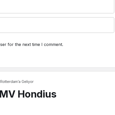
ser for the next time I comment.
Rotterdam’a Geliyor
 MV Hondius