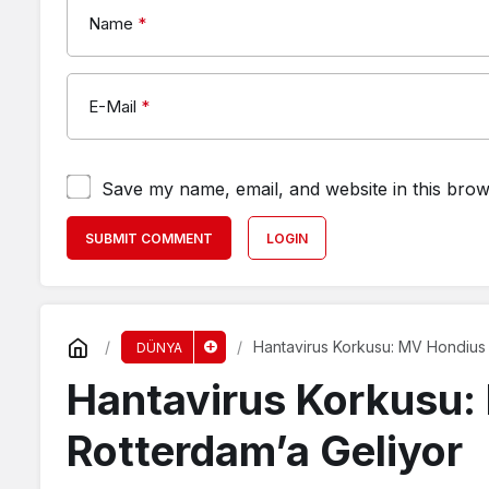
Name
*
E-Mail
*
Save my name, email, and website in this brow
SUBMIT COMMENT
LOGIN
Hantavirus Korkusu: MV Hondius 
DÜNYA
Hantavirus Korkusu:
Rotterdam’a Geliyor