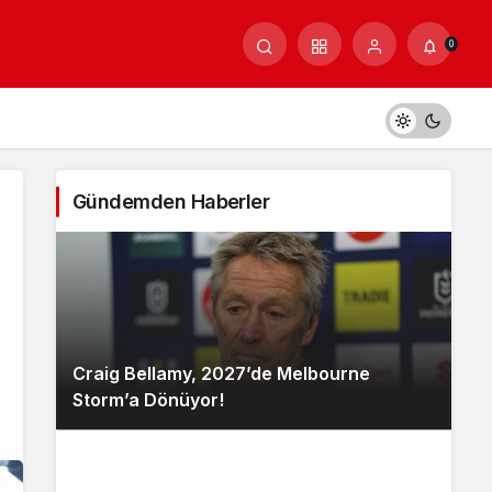
0
Gündemden Haberler
Craig Bellamy, 2027’de Melbourne
Storm’a Dönüyor!