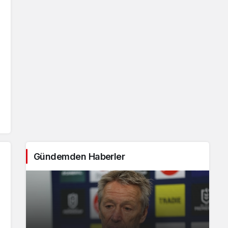
Gündemden Haberler