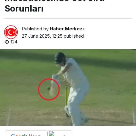
Sorunları
Published by
Haber Merkezi
27 June 2025, 12:25
published
124