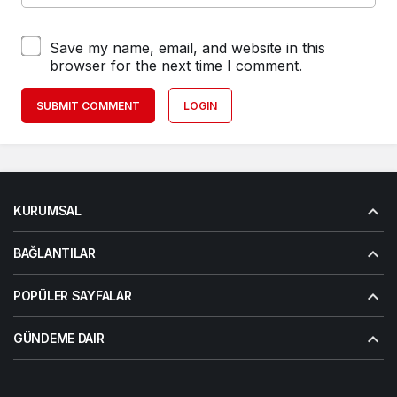
Save my name, email, and website in this
browser for the next time I comment.
SUBMIT COMMENT
LOGIN
KURUMSAL
BAĞLANTILAR
POPÜLER SAYFALAR
GÜNDEME DAIR