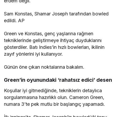
erdem değil.
Sam Konstas, Shamar Joseph tarafından bowled
edildi. AP
Green ve Konstas, genç yaşlarına rağmen
tekniklerinde geliştirmeye ihtiyaç duyduklarını
gösterdiler. Batı Indies’in hızlı bowlerları, ikilinin
zayıf yönlerini iyi kullanıyor.
Günün öne çıkan noktalarına bakalım.
Green’in oyunundaki ‘rahatsız edici’ desen
Koşullar iyi gitmediğinde, tekniklerin detaylıca
sorgulanmasına hazırlıklı olun. Cameron Green,
numara 3’te pek mutlu bir başlangıç yapamadı.