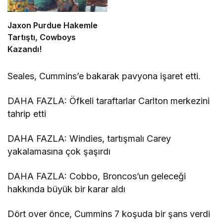
Jaxon Purdue Hakemle
Tartıştı, Cowboys
Kazandı!
Seales, Cummins’e bakarak pavyona işaret etti.
DAHA FAZLA: Öfkeli taraftarlar Carlton merkezini
tahrip etti
DAHA FAZLA: Windies, tartışmalı Carey
yakalamasına çok şaşırdı
DAHA FAZLA: Cobbo, Broncos’un geleceği
hakkında büyük bir karar aldı
Dört over önce, Cummins 7 koşuda bir şans verdi