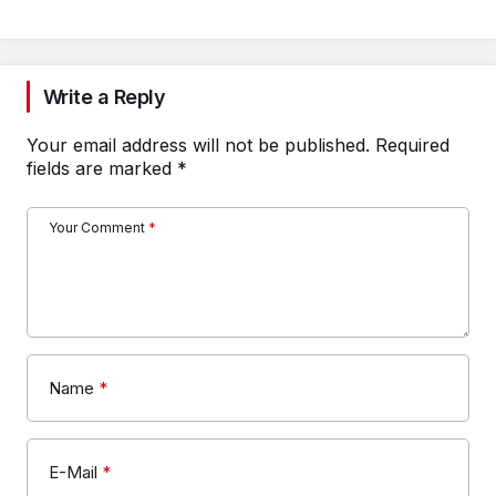
Write a Reply
Your email address will not be published.
Required
fields are marked
*
Your Comment
*
Name
*
E-Mail
*