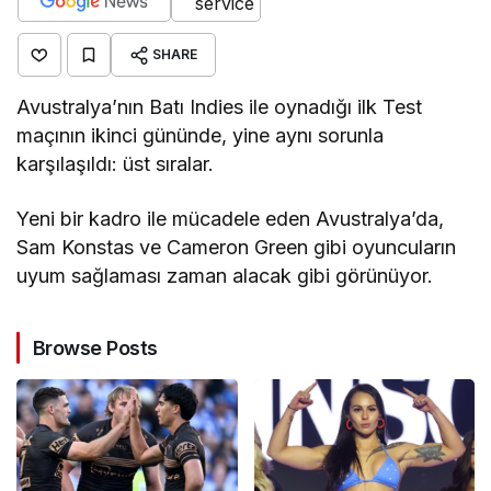
SHARE
Avustralya’nın Batı Indies ile oynadığı ilk Test
maçının ikinci gününde, yine aynı sorunla
karşılaşıldı: üst sıralar.
Yeni bir kadro ile mücadele eden Avustralya’da,
Sam Konstas ve Cameron Green gibi oyuncuların
uyum sağlaması zaman alacak gibi görünüyor.
Browse Posts