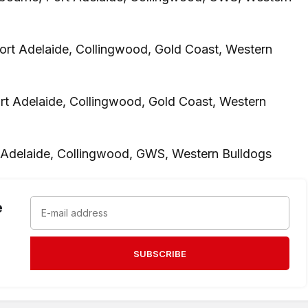
Port Adelaide, Collingwood, Gold Coast, Western
ort Adelaide, Collingwood, Gold Coast, Western
t Adelaide, Collingwood, GWS, Western Bulldogs
e
SUBSCRIBE