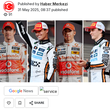
Published by
Haber Merkezi
31 May 2025, 08:37
published
91
SHARE