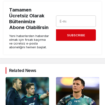
Tamamen
Ücretsiz Olarak
Bültenimize
Abone Olabilirsin
SUBSCRIBE
Yeni haberlerden haberdar
olmak için fırsatı kaçırma
ve ücretsiz e-posta
aboneliğini hemen başlat.
Related News