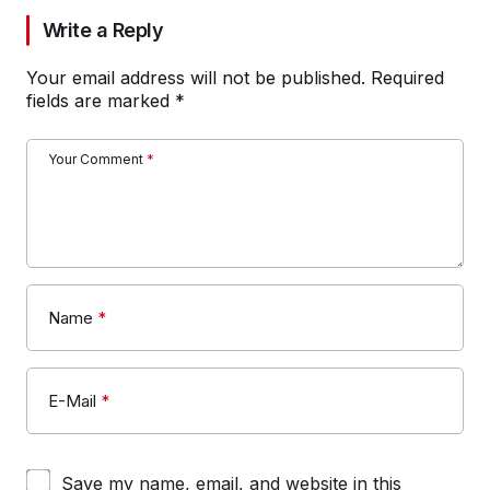
Write a Reply
Your email address will not be published.
Required
fields are marked
*
Your Comment
*
Name
*
E-Mail
*
Save my name, email, and website in this