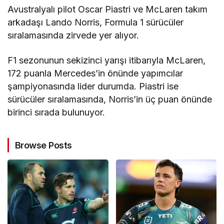
Avustralyalı pilot Oscar Piastri ve McLaren takım
arkadaşı Lando Norris, Formula 1 sürücüler
sıralamasında zirvede yer alıyor.
F1 sezonunun sekizinci yarışı itibarıyla McLaren,
172 puanla Mercedes’in önünde yapımcılar
şampiyonasında lider durumda. Piastri ise
sürücüler sıralamasında, Norris’in üç puan önünde
birinci sırada bulunuyor.
Browse Posts