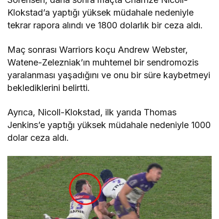
Klokstad’a yaptığı yüksek müdahale nedeniyle
tekrar rapora alındı ve 1800 dolarlık bir ceza aldı.
Maç sonrası Warriors koçu Andrew Webster,
Watene-Zelezniak’ın muhtemel bir sendromozis
yaralanması yaşadığını ve onu bir süre kaybetmeyi
beklediklerini belirtti.
Ayrıca, Nicoll-Klokstad, ilk yarıda Thomas
Jenkins’e yaptığı yüksek müdahale nedeniyle 1000
dolar ceza aldı.