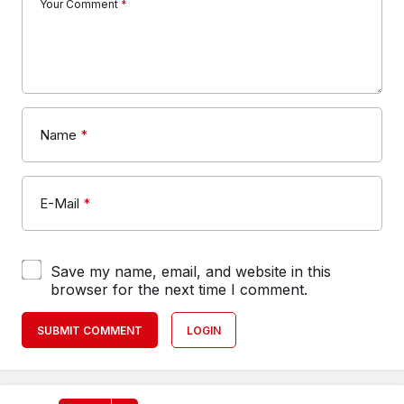
Your Comment
*
Name
*
E-Mail
*
Save my name, email, and website in this
browser for the next time I comment.
SUBMIT COMMENT
LOGIN