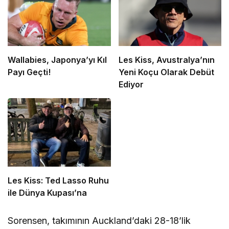
Wallabies, Japonya’yı Kıl
Les Kiss, Avustralya’nın
Payı Geçti!
Yeni Koçu Olarak Debüt
Ediyor
Les Kiss: Ted Lasso Ruhu
ile Dünya Kupası’na
Sorensen, takımının Auckland’daki 28-18’lik