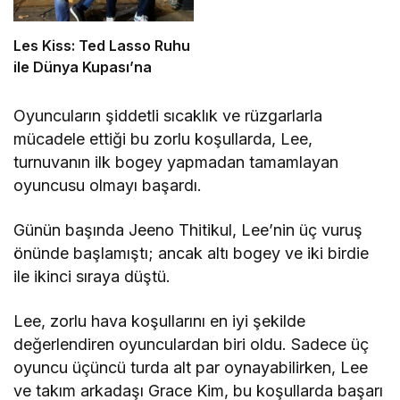
Les Kiss: Ted Lasso Ruhu
ile Dünya Kupası’na
Oyuncuların şiddetli sıcaklık ve rüzgarlarla
mücadele ettiği bu zorlu koşullarda, Lee,
turnuvanın ilk bogey yapmadan tamamlayan
oyuncusu olmayı başardı.
Günün başında Jeeno Thitikul, Lee’nin üç vuruş
önünde başlamıştı; ancak altı bogey ve iki birdie
ile ikinci sıraya düştü.
Lee, zorlu hava koşullarını en iyi şekilde
değerlendiren oyunculardan biri oldu. Sadece üç
oyuncu üçüncü turda alt par oynayabilirken, Lee
ve takım arkadaşı Grace Kim, bu koşullarda başarı