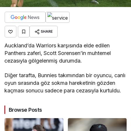
SHARE
Auckland’da Warriors karşısında elde edilen
Panthers zaferi, Scott Sorensen’in muhtemel
cezasıyla gölgelenmiş durumda.
Diğer tarafta, Bunnies takımından bir oyuncu, canlı
oyun sırasında göz sokma hareketinin gözden
kaçması sonucu sadece para cezasıyla kurtuldu.
Browse Posts