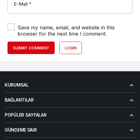
E-Mail
*
Save my name, email, and website in this
browser for the next time I comment.
SUBMIT COMMENT
LOGIN
KURUMSAL
BAĞLANTILAR
POPÜLER SAYFALAR
GÜNDEME DAIR