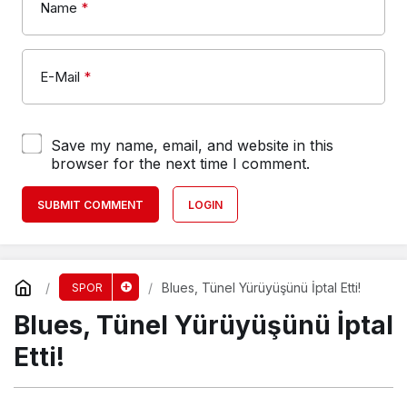
Name
*
E-Mail
*
Save my name, email, and website in this
browser for the next time I comment.
SUBMIT COMMENT
LOGIN
Blues, Tünel Yürüyüşünü İptal Etti!
SPOR
Blues, Tünel Yürüyüşünü İptal
Etti!