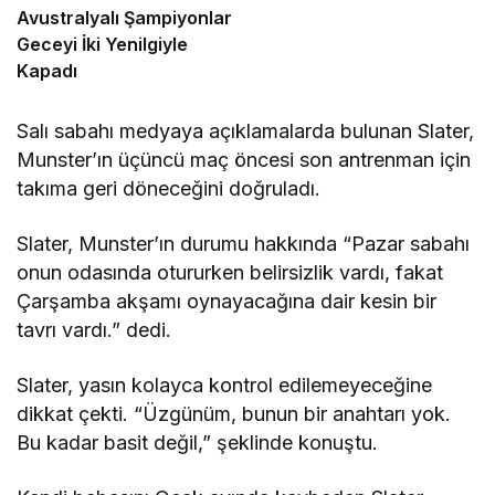
Avustralyalı Şampiyonlar
Geceyi İki Yenilgiyle
Kapadı
Salı sabahı medyaya açıklamalarda bulunan Slater,
Munster’ın üçüncü maç öncesi son antrenman için
takıma geri döneceğini doğruladı.
Slater, Munster’ın durumu hakkında “Pazar sabahı
onun odasında otururken belirsizlik vardı, fakat
Çarşamba akşamı oynayacağına dair kesin bir
tavrı vardı.” dedi.
Slater, yasın kolayca kontrol edilemeyeceğine
dikkat çekti. “Üzgünüm, bunun bir anahtarı yok.
Bu kadar basit değil,” şeklinde konuştu.