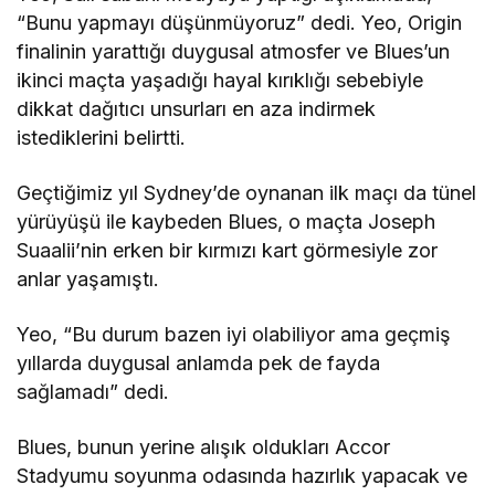
“Bunu yapmayı düşünmüyoruz” dedi. Yeo, Origin
finalinin yarattığı duygusal atmosfer ve Blues’un
ikinci maçta yaşadığı hayal kırıklığı sebebiyle
dikkat dağıtıcı unsurları en aza indirmek
istediklerini belirtti.
Geçtiğimiz yıl Sydney’de oynanan ilk maçı da tünel
yürüyüşü ile kaybeden Blues, o maçta Joseph
Suaalii’nin erken bir kırmızı kart görmesiyle zor
anlar yaşamıştı.
Yeo, “Bu durum bazen iyi olabiliyor ama geçmiş
yıllarda duygusal anlamda pek de fayda
sağlamadı” dedi.
Blues, bunun yerine alışık oldukları Accor
Stadyumu soyunma odasında hazırlık yapacak ve