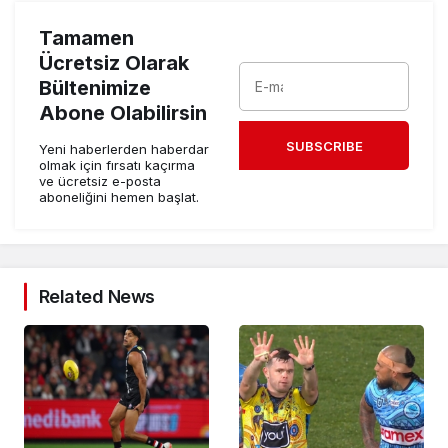
Tamamen
Ücretsiz Olarak
Bültenimize
Abone Olabilirsin
SUBSCRIBE
Yeni haberlerden haberdar
olmak için fırsatı kaçırma
ve ücretsiz e-posta
aboneliğini hemen başlat.
Related News