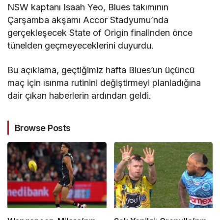
NSW kaptanı Isaah Yeo, Blues takımının
Çarşamba akşamı Accor Stadyumu’nda
gerçekleşecek State of Origin finalinden önce
tünelden geçmeyeceklerini duyurdu.
Bu açıklama, geçtiğimiz hafta Blues’un üçüncü
maç için ısınma rutinini değiştirmeyi planladığına
dair çıkan haberlerin ardından geldi.
Browse Posts