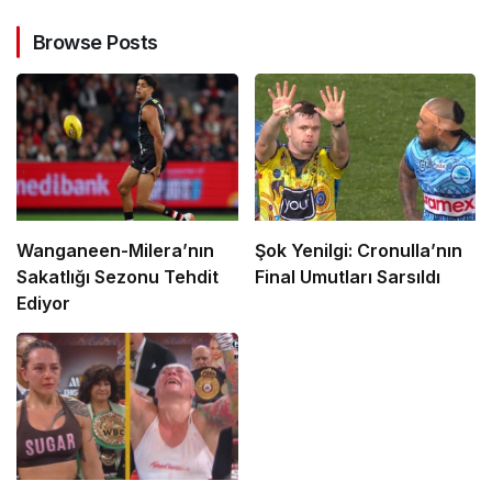
Browse Posts
Wanganeen-Milera’nın
Şok Yenilgi: Cronulla’nın
Sakatlığı Sezonu Tehdit
Final Umutları Sarsıldı
Ediyor