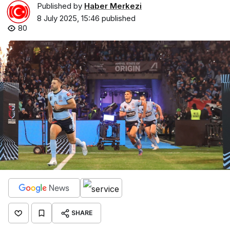
Published by
Haber Merkezi
8 July 2025, 15:46
published
80
SHARE