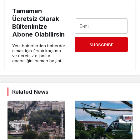
Tamamen
Ücretsiz Olarak
Bültenimize
Abone Olabilirsin
SUBSCRIBE
Yeni haberlerden haberdar
olmak için fırsatı kaçırma
ve ücretsiz e-posta
aboneliğini hemen başlat.
Related News