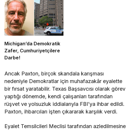
Michigan’da Demokratik
Zafer, Cumhuriyetçilere
Darbe!
Ancak Paxton, birçok skandala karışması
nedeniyle Demokratlar için muhafazakâr eyalette
bir fırsat yaratabilir. Texas Başsavcısı olarak görev
yaptığı dönemde, kendi çalışanları tarafından
rüşvet ve yolsuzluk iddialarıyla FBI’ya ihbar edildi.
Paxton, ihbarcıları işten çıkararak karşılık verdi.
Eyalet Temsilcileri Meclisi tarafından azledilmesine