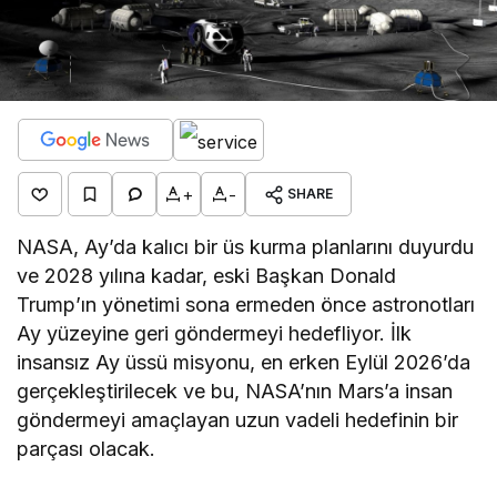
+
-
SHARE
NASA, Ay’da kalıcı bir üs kurma planlarını duyurdu
ve 2028 yılına kadar, eski Başkan Donald
Trump’ın yönetimi sona ermeden önce astronotları
Ay yüzeyine geri göndermeyi hedefliyor. İlk
insansız Ay üssü misyonu, en erken Eylül 2026’da
gerçekleştirilecek ve bu, NASA’nın Mars’a insan
göndermeyi amaçlayan uzun vadeli hedefinin bir
parçası olacak.