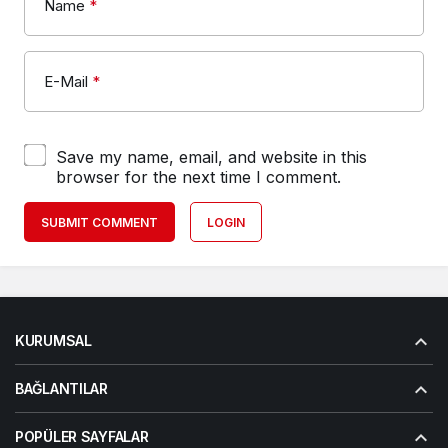
Name
*
E-Mail
*
Save my name, email, and website in this
browser for the next time I comment.
SUBMIT COMMENT
LOGIN
KURUMSAL
BAĞLANTILAR
POPÜLER SAYFALAR