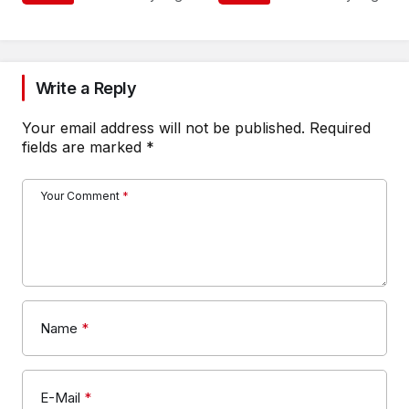
Write a Reply
Your email address will not be published.
Required
fields are marked
*
Your Comment
*
Name
*
E-Mail
*