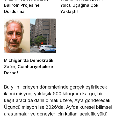
Ballrom Projesine
Yolcu Uçağına Çok
Durdurma
Yaklaştı!
Michigan’da Demokratik
Zafer, Cumhuriyetçilere
Darbe!
Bu yılın ilerleyen dönemlerinde gerçekleştirilecek
ikinci misyon, yaklaşık 500 kilogram kargo, bir
keşif aracı da dahil olmak üzere, Ay’a gönderecek.
Üçüncü misyon ise 2026’da, Ay’da küresel bilimsel
araştırmalar ve deneyler için kullanılacak ilk yükü