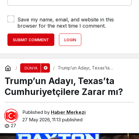
Save my name, email, and website in this
browser for the next time I comment.
SUBMIT COMMENT
LOGIN
Trump’un Adayı, Texas’ta
DÜNYA
Cumhuriyetçilere Zarar mı?
Trump’un Adayı, Texas’ta
Cumhuriyetçilere Zarar mı?
Published by
Haber Merkezi
27 May 2026, 11:13
published
27