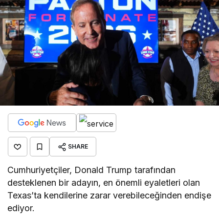
SHARE
Cumhuriyetçiler, Donald Trump tarafından
desteklenen bir adayın, en önemli eyaletleri olan
Texas’ta kendilerine zarar verebileceğinden endişe
ediyor.