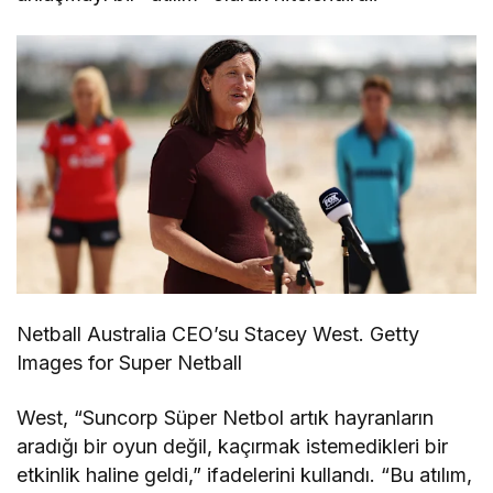
Netball Australia CEO’su Stacey West. Getty
Images for Super Netball
West, “Suncorp Süper Netbol artık hayranların
aradığı bir oyun değil, kaçırmak istemedikleri bir
etkinlik haline geldi,” ifadelerini kullandı. “Bu atılım,