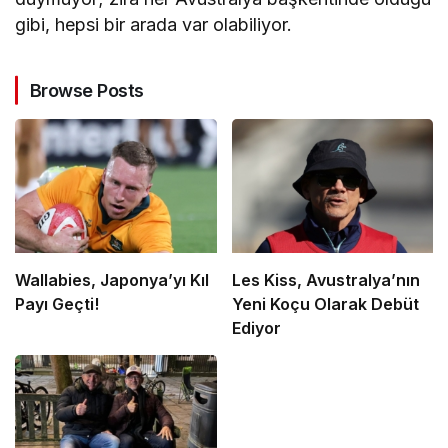
gibi, hepsi bir arada var olabiliyor.
Browse Posts
Wallabies, Japonya’yı Kıl
Les Kiss, Avustralya’nın
Payı Geçti!
Yeni Koçu Olarak Debüt
Ediyor