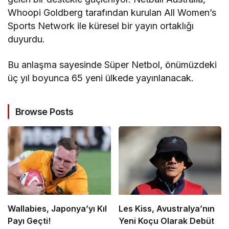
Whoopi Goldberg tarafından kurulan All Women’s
Sports Network ile küresel bir yayın ortaklığı
duyurdu.
Bu anlaşma sayesinde Süper Netbol, önümüzdeki
üç yıl boyunca 65 yeni ülkede yayınlanacak.
Browse Posts
Wallabies, Japonya’yı Kıl
Les Kiss, Avustralya’nın
Payı Geçti!
Yeni Koçu Olarak Debüt