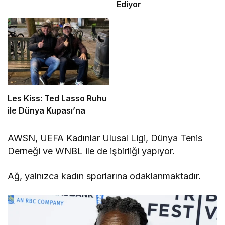
Ediyor
Les Kiss: Ted Lasso Ruhu
ile Dünya Kupası’na
AWSN, UEFA Kadınlar Ulusal Ligi, Dünya Tenis
Derneği ve WNBL ile de işbirliği yapıyor.
Ağ, yalnızca kadın sporlarına odaklanmaktadır.