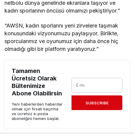
netbolu dünya genelinde ekranlara taşıyor ve
kadın sporlarının öncüsü olmamızı pekiştiriyor.”
“AWSN, kadın sporlarını yeni zirvelere taşımak
konusundaki vizyonumuzu paylaşıyor. Birlikte,
sporcularımız ve oyunumuz için daha önce hiç
olmadığı gibi bir platform yaratıyoruz.”
Tamamen
Ücretsiz Olarak
Bültenimize
Abone Olabilirsin
SUBSCRIBE
Yeni haberlerden haberdar
olmak için fırsatı kaçırma
ve ücretsiz e-posta
aboneliğini hemen başlat.