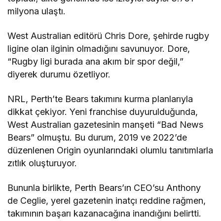
milyona ulaştı.
West Australian editörü Chris Dore, şehirde rugby
ligine olan ilginin olmadığını savunuyor. Dore,
“Rugby ligi burada ana akım bir spor değil,”
diyerek durumu özetliyor.
NRL, Perth’te Bears takımını kurma planlarıyla
dikkat çekiyor. Yeni franchise duyurulduğunda,
West Australian gazetesinin manşeti “Bad News
Bears” olmuştu. Bu durum, 2019 ve 2022’de
düzenlenen Origin oyunlarındaki olumlu tanıtımlarla
zıtlık oluşturuyor.
Bununla birlikte, Perth Bears’ın CEO’su Anthony
de Ceglie, yerel gazetenin inatçı reddine rağmen,
takımının başarı kazanacağına inandığını belirtti.