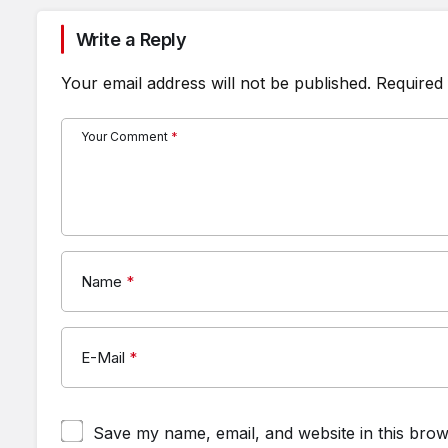
Write a Reply
Your email address will not be published.
Required 
Your Comment
*
Name
*
E-Mail
*
Save my name, email, and website in this brow