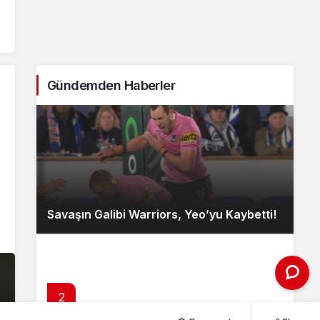
Gündemden Haberler
Savaşın Galibi Warriors, Yeo’yu Kaybetti!
2