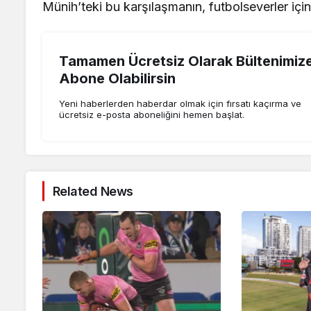
Münih’teki bu karşılaşmanın, futbolseverler için
Tamamen Ücretsiz Olarak Bültenimiz
Abone Olabilirsin
Yeni haberlerden haberdar olmak için fırsatı kaçırma ve
ücretsiz e-posta aboneliğini hemen başlat.
Related News