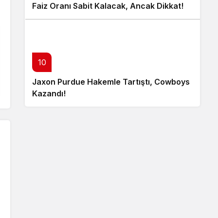
Faiz Oranı Sabit Kalacak, Ancak Dikkat!
10
Jaxon Purdue Hakemle Tartıştı, Cowboys
Kazandı!