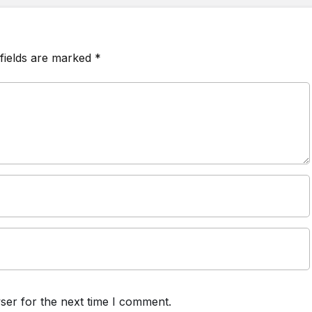
fields are marked
*
ser for the next time I comment.