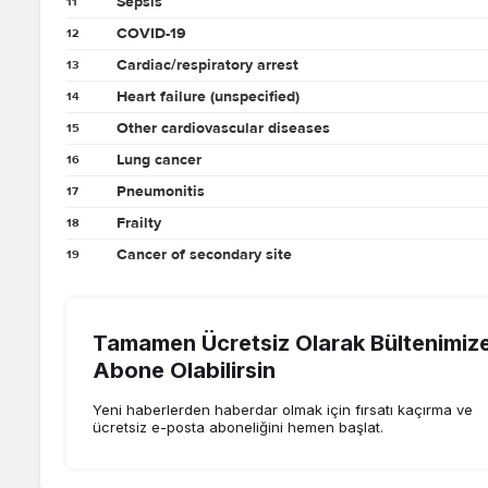
Tamamen Ücretsiz Olarak Bültenimiz
Abone Olabilirsin
Yeni haberlerden haberdar olmak için fırsatı kaçırma ve
ücretsiz e-posta aboneliğini hemen başlat.