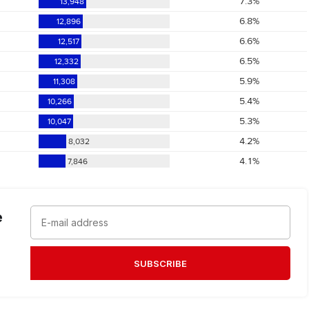
e
SUBSCRIBE