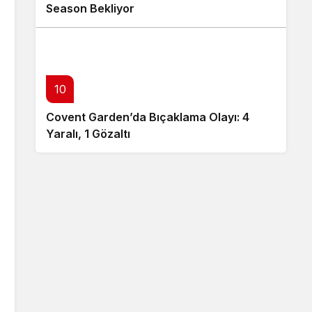
Season Bekliyor
10
Covent Garden’da Bıçaklama Olayı: 4
Yaralı, 1 Gözaltı