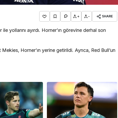
+
-
SHARE
ile yollarını ayırdı. Horner’ın görevine derhal son
Mekies, Horner’ın yerine getirildi. Ayrıca, Red Bull’un