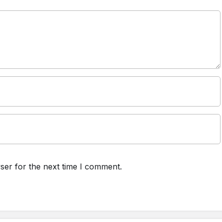
ser for the next time I comment.