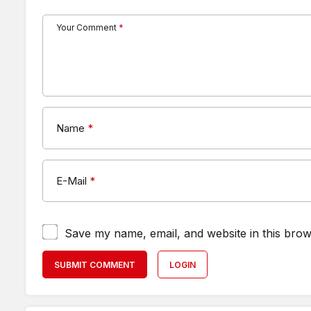
Your Comment
*
Name
*
E-Mail
*
Save my name, email, and website in this brow
SUBMIT COMMENT
LOGIN