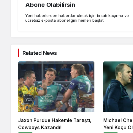
Abone Olabilirsin
Yeni haberlerden haberdar olmak için fırsatı kaçırma ve
ücretsiz e-posta aboneliğini hemen başlat.
Related News
Jaxon Purdue Hakemle Tartıştı,
Michael Che
Cowboys Kazandı!
Yeni Koçu Ola