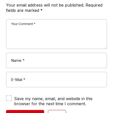
Your email address will not be published.
Required
fields are marked
*
Your Comment
*
Name
*
E-Mail
*
Save my name, email, and website in this
browser for the next time I comment.