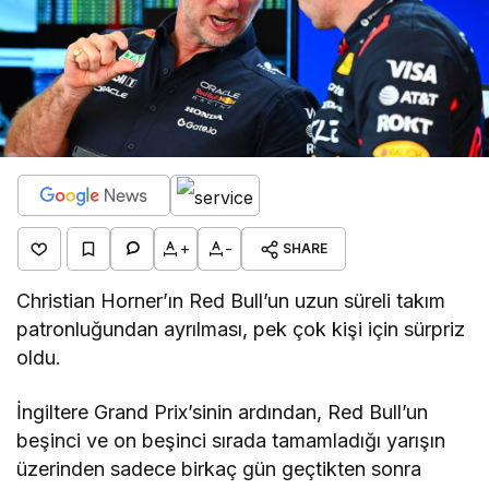
+
-
SHARE
Christian Horner’ın Red Bull’un uzun süreli takım
patronluğundan ayrılması, pek çok kişi için sürpriz
oldu.
İngiltere Grand Prix’sinin ardından, Red Bull’un
beşinci ve on beşinci sırada tamamladığı yarışın
üzerinden sadece birkaç gün geçtikten sonra