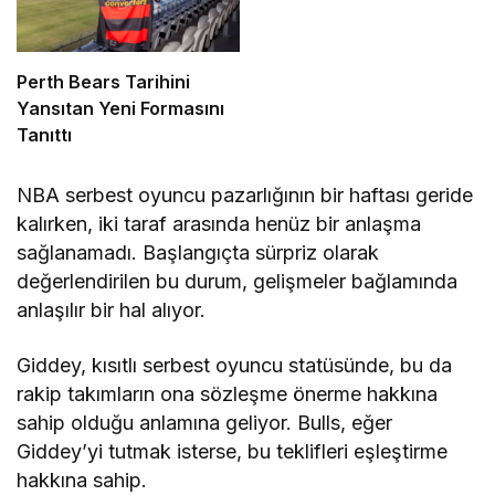
Perth Bears Tarihini
Yansıtan Yeni Formasını
Tanıttı
NBA serbest oyuncu pazarlığının bir haftası geride
kalırken, iki taraf arasında henüz bir anlaşma
sağlanamadı. Başlangıçta sürpriz olarak
değerlendirilen bu durum, gelişmeler bağlamında
anlaşılır bir hal alıyor.
Giddey, kısıtlı serbest oyuncu statüsünde, bu da
rakip takımların ona sözleşme önerme hakkına
sahip olduğu anlamına geliyor. Bulls, eğer
Giddey’yi tutmak isterse, bu teklifleri eşleştirme
hakkına sahip.