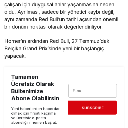
çalışan için duygusal anlar yaşanmasına neden
oldu. Ayrılması, sadece bir yönetici kaybı değil,
aynı zamanda Red Bull’un tarihi açısından önemli
bir dönüm noktası olarak değerlendiriliyor.
Horner’ın ardından Red Bull, 27 Temmuz’daki
Belçika Grand Prix’sinde yeni bir başlangıç
yapacak.
Tamamen
Ücretsiz Olarak
Bültenimize
Abone Olabilirsin
SUBSCRIBE
Yeni haberlerden haberdar
olmak için fırsatı kaçırma
ve ücretsiz e-posta
aboneliğini hemen başlat.