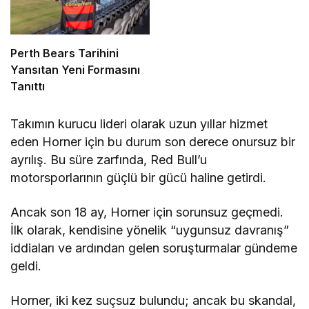
Perth Bears Tarihini
Yansıtan Yeni Formasını
Tanıttı
Takımın kurucu lideri olarak uzun yıllar hizmet
eden Horner için bu durum son derece onursuz bir
ayrılış. Bu süre zarfında, Red Bull’u
motorsporlarının güçlü bir gücü haline getirdi.
Ancak son 18 ay, Horner için sorunsuz geçmedi.
İlk olarak, kendisine yönelik “uygunsuz davranış”
iddiaları ve ardından gelen soruşturmalar gündeme
geldi.
Horner, iki kez suçsuz bulundu; ancak bu skandal,