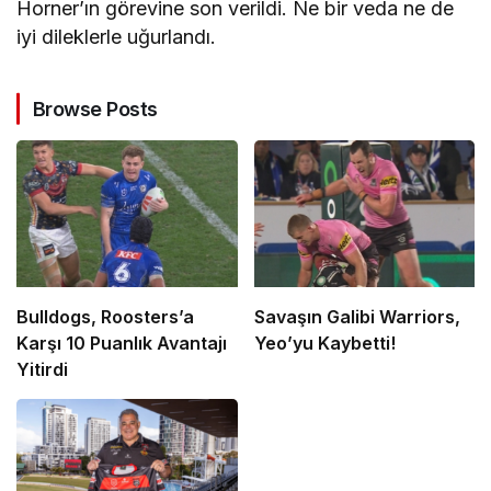
Horner’ın görevine son verildi. Ne bir veda ne de
iyi dileklerle uğurlandı.
Browse Posts
Bulldogs, Roosters’a
Savaşın Galibi Warriors,
Karşı 10 Puanlık Avantajı
Yeo’yu Kaybetti!
Yitirdi