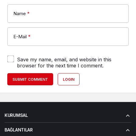
Name
*
E-Mail
*
Save my name, email, and website in this
browser for the next time I comment.
SUBMIT COMMENT
LOGIN
KURUMSAL
BAĞLANTILAR