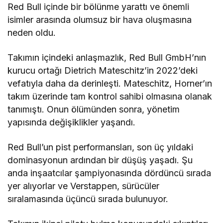
Red Bull içinde bir bölünme yarattı ve önemli
isimler arasında olumsuz bir hava oluşmasına
neden oldu.
Takımın içindeki anlaşmazlık, Red Bull GmbH’nın
kurucu ortağı Dietrich Mateschitz’in 2022’deki
vefatıyla daha da derinleşti. Mateschitz, Horner’ın
takım üzerinde tam kontrol sahibi olmasına olanak
tanımıştı. Onun ölümünden sonra, yönetim
yapısında değişiklikler yaşandı.
Red Bull’un pist performansları, son üç yıldaki
dominasyonun ardından bir düşüş yaşadı. Şu
anda inşaatcılar şampiyonasında dördüncü sırada
yer alıyorlar ve Verstappen, sürücüler
sıralamasında üçüncü sırada bulunuyor.