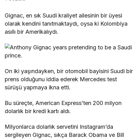
Gignac, en sık Suudi kraliyet ailesinin bir üyesi
olarak kendini tanıtmaktaydı, oysa ki Kolombiya
asıllı bir Amerikalıydı.
On iki yaşındayken, bir otomobil bayisini Suudi bir
prens olduğunu iddia ederek Mercedes test
sürüşü yapmaya ikna etti.
Bu süreçte, American Express’ten 200 milyon
dolarlık bir kredi kartı aldı.
Milyonlarca dolarlık servetini Instagram’da
sergileyen Gignac, sıkça Barack Obama ve Bill