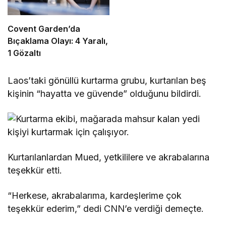
Covent Garden’da
Bıçaklama Olayı: 4 Yaralı,
1 Gözaltı
Laos’taki gönüllü kurtarma grubu, kurtarılan beş
kişinin “hayatta ve güvende” olduğunu bildirdi.
Kurtarılanlardan Mued, yetkililere ve akrabalarına
teşekkür etti.
“Herkese, akrabalarıma, kardeşlerime çok
teşekkür ederim,” dedi CNN’e verdiği demeçte.