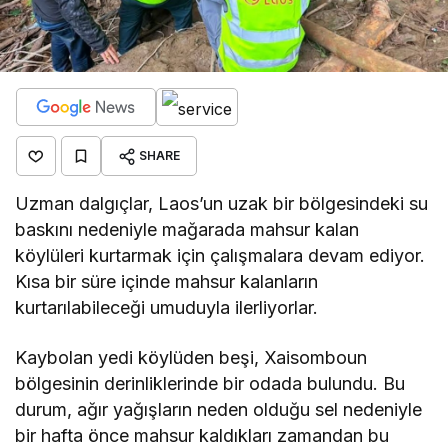
SHARE
Uzman dalgıçlar, Laos’un uzak bir bölgesindeki su
baskını nedeniyle mağarada mahsur kalan
köylüleri kurtarmak için çalışmalara devam ediyor.
Kısa bir süre içinde mahsur kalanların
kurtarılabileceği umuduyla ilerliyorlar.
Kaybolan yedi köylüden beşi, Xaisomboun
bölgesinin derinliklerinde bir odada bulundu. Bu
durum, ağır yağışların neden olduğu sel nedeniyle
bir hafta önce mahsur kaldıkları zamandan bu