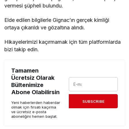
vermesi şüpheli bulundu.
Elde edilen bilgilerle Gignac’ın gerçek kimliği
ortaya çıkarıldı ve gözaltına alındı.
Hikayelerimizi kaçırmamak için tüm platformlarda
bizi takip edin.
Tamamen
Ücretsiz Olarak
Bültenimize
Abone Olabilirsin
SUBSCRIBE
Yeni haberlerden haberdar
olmak için fırsatı kaçırma
ve ücretsiz e-posta
aboneliğini hemen başlat.