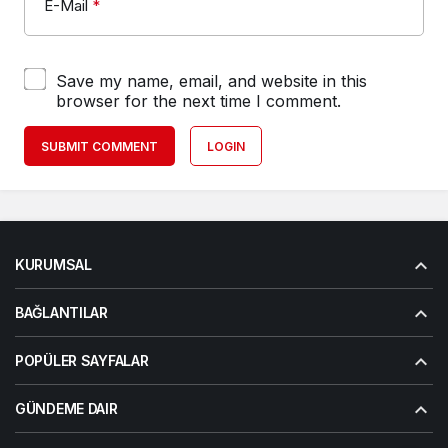
E-Mail
*
Save my name, email, and website in this
browser for the next time I comment.
SUBMIT COMMENT
LOGIN
KURUMSAL
BAĞLANTILAR
POPÜLER SAYFALAR
GÜNDEME DAIR