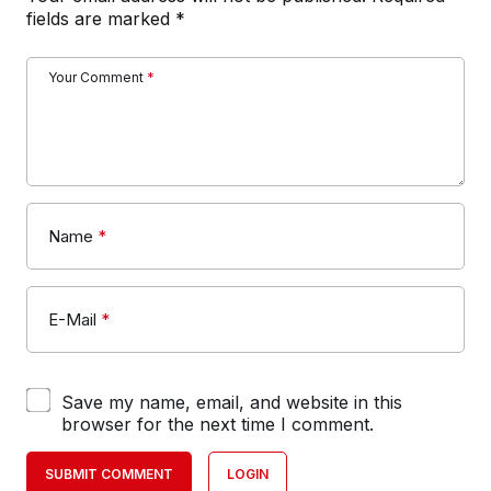
fields are marked
*
Your Comment
*
Name
*
E-Mail
*
Save my name, email, and website in this
browser for the next time I comment.
SUBMIT COMMENT
LOGIN