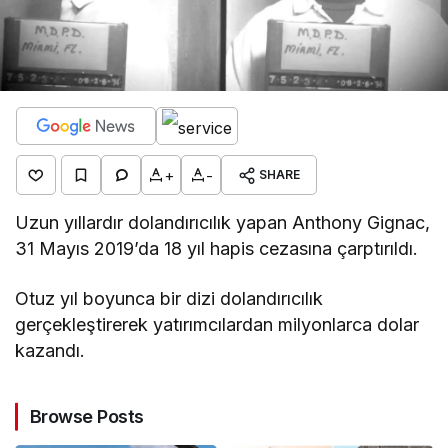
+
-
SHARE
Uzun yıllardır dolandırıcılık yapan Anthony Gignac,
31 Mayıs 2019’da 18 yıl hapis cezasına çarptırıldı.
Otuz yıl boyunca bir dizi dolandırıcılık
gerçekleştirerek yatırımcılardan milyonlarca dolar
kazandı.
Browse Posts