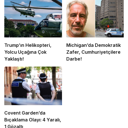
Trump’ın Helikopteri,
Michigan’da Demokratik
Yolcu Uçağına Çok
Zafer, Cumhuriyetçilere
Yaklaştı!
Darbe!
Covent Garden’da
Bıçaklama Olayı: 4 Yaralı,
1 Gözaltı