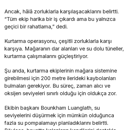
Ancak, hâlâ zorluklarla karşılaşacaklarını belirtti.
“Tüm ekip harika bir iş çıkardı ama bu yalnızca
geçici bir rahatlama,” dedi.
Kurtarma operasyonu, çeşitli zorluklarla karşı
karşıya. Mağaranın dar alanları ve su dolu tüneller,
kurtarma çalışmalarını güçleştiriyor.
Şu anda, kurtarma ekiplerinin mağara sistemine
girebilmesi için 200 metre ilerideki kaybolanları
bulmaları gerekiyor. Bu süreç, zaman alıcı ve
oksijen seviyeleri sınırlı olduğu için oldukça zor.
Ekibin başkanı Bounkham Luanglath, su
seviyelerini düşürmek için mümkün olduğunca
fazla su pompalamayı planladıklarını belirtti.