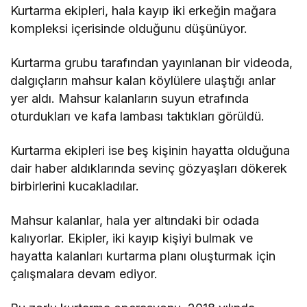
Kurtarma ekipleri, hala kayıp iki erkeğin mağara
kompleksi içerisinde olduğunu düşünüyor.
Kurtarma grubu tarafından yayınlanan bir videoda,
dalgıçların mahsur kalan köylülere ulaştığı anlar
yer aldı. Mahsur kalanların suyun etrafında
oturdukları ve kafa lambası taktıkları görüldü.
Kurtarma ekipleri ise beş kişinin hayatta olduğuna
dair haber aldıklarında sevinç gözyaşları dökerek
birbirlerini kucakladılar.
Mahsur kalanlar, hala yer altındaki bir odada
kalıyorlar. Ekipler, iki kayıp kişiyi bulmak ve
hayatta kalanları kurtarma planı oluşturmak için
çalışmalara devam ediyor.