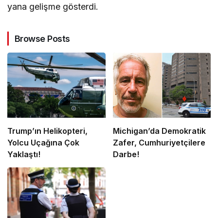
yana gelişme gösterdi.
Browse Posts
Trump’ın Helikopteri,
Michigan’da Demokratik
Yolcu Uçağına Çok
Zafer, Cumhuriyetçilere
Yaklaştı!
Darbe!