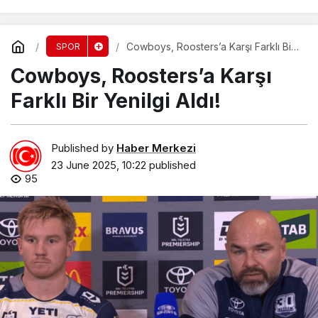
Cowboys, Roosters’a Karşı Farklı Bir
SPOR
Yenilgi Aldı!
Cowboys, Roosters’a Karşı
Farklı Bir Yenilgi Aldı!
Published by
Haber Merkezi
23 June 2025, 10:22
published
95