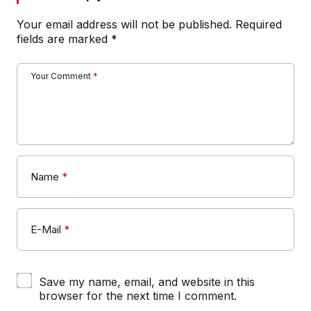
Your email address will not be published.
Required
fields are marked
*
Your Comment
*
Name
*
E-Mail
*
Save my name, email, and website in this
browser for the next time I comment.