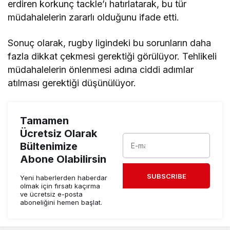
erdiren korkunç tackle’ı hatırlatarak, bu tür
müdahalelerin zararlı olduğunu ifade etti.
Sonuç olarak, rugby ligindeki bu sorunların daha
fazla dikkat çekmesi gerektiği görülüyor. Tehlikeli
müdahalelerin önlenmesi adına ciddi adımlar
atılması gerektiği düşünülüyor.
Tamamen
Ücretsiz Olarak
Bültenimize
Abone Olabilirsin
SUBSCRIBE
Yeni haberlerden haberdar
olmak için fırsatı kaçırma
ve ücretsiz e-posta
aboneliğini hemen başlat.