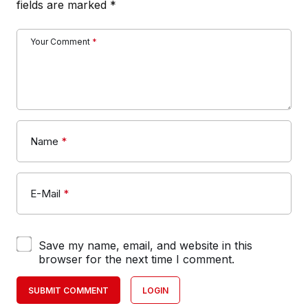
fields are marked
*
Your Comment
*
Name
*
E-Mail
*
Save my name, email, and website in this
browser for the next time I comment.
SUBMIT COMMENT
LOGIN