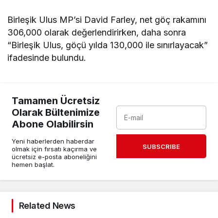
Birleşik Ulus MP’si David Farley, net göç rakamını
306,000 olarak değerlendirirken, daha sonra
“Birleşik Ulus, göçü yılda 130,000 ile sınırlayacak”
ifadesinde bulundu.
Tamamen Ücretsiz
Olarak Bültenimize
Abone Olabilirsin
Yeni haberlerden haberdar
SUBSCRIBE
olmak için fırsatı kaçırma ve
ücretsiz e-posta aboneliğini
hemen başlat.
Related News