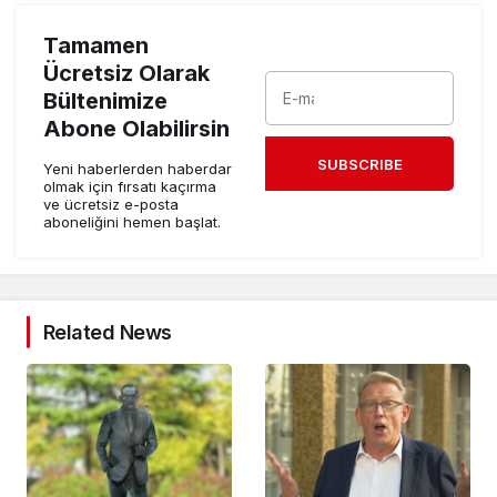
Tamamen
Ücretsiz Olarak
Bültenimize
Abone Olabilirsin
SUBSCRIBE
Yeni haberlerden haberdar
olmak için fırsatı kaçırma
ve ücretsiz e-posta
aboneliğini hemen başlat.
Related News