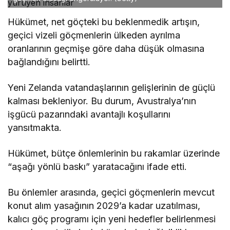
Hükümet, net göçteki bu beklenmedik artışın,
geçici vizeli göçmenlerin ülkeden ayrılma
oranlarının geçmişe göre daha düşük olmasına
bağlandığını belirtti.
Yeni Zelanda vatandaşlarının gelişlerinin de güçlü
kalması bekleniyor. Bu durum, Avustralya’nın
işgücü pazarındaki avantajlı koşullarını
yansıtmakta.
Hükümet, bütçe önlemlerinin bu rakamlar üzerinde
“aşağı yönlü baskı” yaratacağını ifade etti.
Bu önlemler arasında, geçici göçmenlerin mevcut
konut alım yasağının 2029’a kadar uzatılması,
kalıcı göç programı için yeni hedefler belirlenmesi