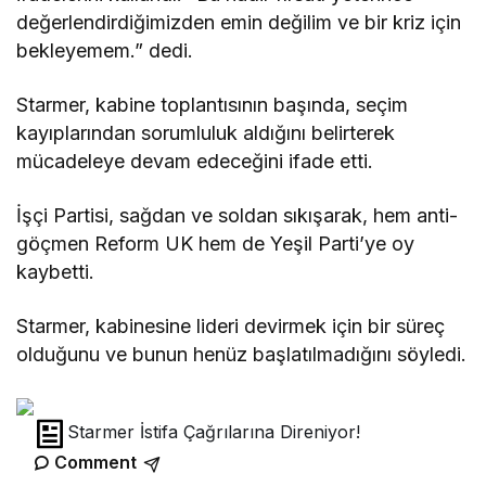
değerlendirdiğimizden emin değilim ve bir kriz için
bekleyemem.” dedi.
Starmer, kabine toplantısının başında, seçim
kayıplarından sorumluluk aldığını belirterek
mücadeleye devam edeceğini ifade etti.
İşçi Partisi, sağdan ve soldan sıkışarak, hem anti-
göçmen Reform UK hem de Yeşil Parti’ye oy
kaybetti.
Starmer, kabinesine lideri devirmek için bir süreç
olduğunu ve bunun henüz başlatılmadığını söyledi.
Starmer İstifa Çağrılarına Direniyor!
Comment