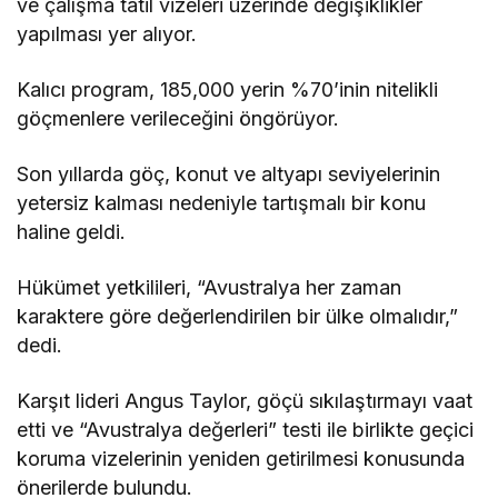
ve çalışma tatil vizeleri üzerinde değişiklikler
yapılması yer alıyor.
Kalıcı program, 185,000 yerin %70’inin nitelikli
göçmenlere verileceğini öngörüyor.
Son yıllarda göç, konut ve altyapı seviyelerinin
yetersiz kalması nedeniyle tartışmalı bir konu
haline geldi.
Hükümet yetkilileri, “Avustralya her zaman
karaktere göre değerlendirilen bir ülke olmalıdır,”
dedi.
Karşıt lideri Angus Taylor, göçü sıkılaştırmayı vaat
etti ve “Avustralya değerleri” testi ile birlikte geçici
koruma vizelerinin yeniden getirilmesi konusunda
önerilerde bulundu.