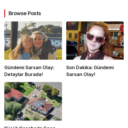
Browse Posts
Gündemi Sarsan Olay:
Son Dakika: Gündemi
Detaylar Burada!
Sarsan Olay!