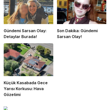
Gündemi Sarsan Olay:
Son Dakika: Gündemi
Detaylar Burada!
Sarsan Olay!
Küçük Kasabada Gece
Yarısı Korkusu: Hava
Gözetimi