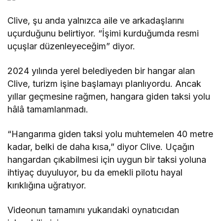
Clive, şu anda yalnızca aile ve arkadaşlarını
uçurduğunu belirtiyor. “İşimi kurduğumda resmi
uçuşlar düzenleyeceğim” diyor.
2024 yılında yerel belediyeden bir hangar alan
Clive, turizm işine başlamayı planlıyordu. Ancak
yıllar geçmesine rağmen, hangara giden taksi yolu
hâlâ tamamlanmadı.
“Hangarıma giden taksi yolu muhtemelen 40 metre
kadar, belki de daha kısa,” diyor Clive. Uçağın
hangardan çıkabilmesi için uygun bir taksi yoluna
ihtiyaç duyuluyor, bu da emekli pilotu hayal
kırıklığına uğratıyor.
Videonun tamamını yukarıdaki oynatıcıdan