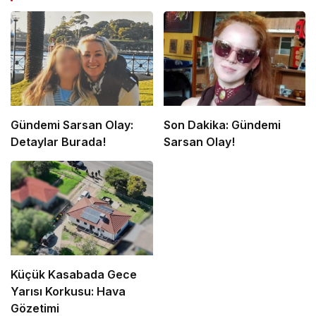
Gündemi Sarsan Olay:
Son Dakika: Gündemi
Detaylar Burada!
Sarsan Olay!
Küçük Kasabada Gece
Yarısı Korkusu: Hava
Gözetimi