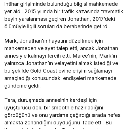
intihar girişiminde bulunduğu bilgisi mahkemede
yer aldı. 2015 yılında bir trafik kazasında travmatik
beyin yaralanması geçiren Jonathan, 2017’deki
ölümüyle ilgili soruları da beraberinde getirdi.
Mark, Jonathan’ın hayatını düzeltmek için
mahkemeden velayet talep etti, ancak Jonathan
annesiyle kalmayı tercih etti. Maree’nin, Mark’ın
yalnızca Jonathan’ın velayetini almak istediği ve
bu şekilde Gold Coast evine erişim sağlamayı
amaçladığı konusundaki endişeleri mahkemede
gündeme geldi.
Tara, duruşmada annesinin kardeşi için
uyuşturucu dolu bir smoothie hazırladığını
gördüğünü ve onu yardıma çağırdığı sırada nefes
almakta zorlandığını duyduğunu ifade etti. Bu