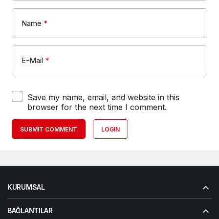
Name
*
E-Mail
*
Save my name, email, and website in this
browser for the next time I comment.
SUBMIT COMMENT
LOGIN
KURUMSAL
BAĞLANTILAR