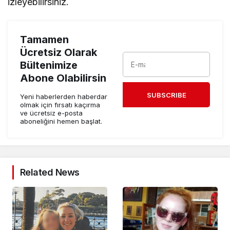
izleyebilirsiniz.
Tamamen
Ücretsiz Olarak
Bültenimize
Abone Olabilirsin
SUBSCRIBE
Yeni haberlerden haberdar
olmak için fırsatı kaçırma
ve ücretsiz e-posta
aboneliğini hemen başlat.
Related News