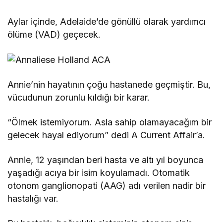
Aylar içinde, Adelaide’de gönüllü olarak yardımcı
ölüme (VAD) geçecek.
Annie’nin hayatının çoğu hastanede geçmiştir. Bu,
vücudunun zorunlu kıldığı bir karar.
“Ölmek istemiyorum. Asla sahip olamayacağım bir
gelecek hayal ediyorum” dedi A Current Affair’a.
Annie, 12 yaşından beri hasta ve altı yıl boyunca
yaşadığı acıya bir isim koyulamadı. Otomatik
otonom ganglionopati (AAG) adı verilen nadir bir
hastalığı var.