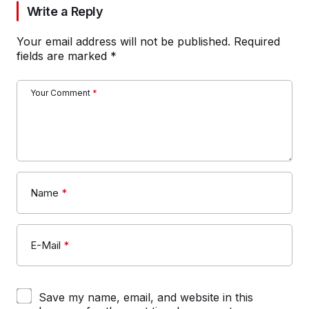
Write a Reply
Your email address will not be published.
Required
fields are marked
*
Your Comment
*
Name
*
E-Mail
*
Save my name, email, and website in this