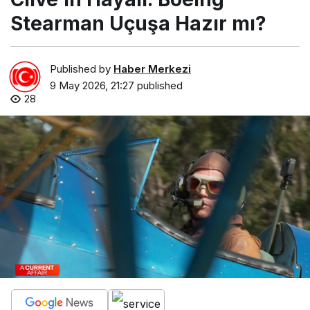
Stearman Uçuşa Hazır mı?
Published by
Haber Merkezi
9 May 2026, 21:27
published
28