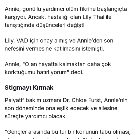
Annie, gönüllü yardımcı ölüm fikrine başlangıçta
karşıydı. Ancak, hastalığı olan Lily Thai ile
tanıştığında düşünceleri değişti.
Lily, VAD için onay almış ve Annie’den son
nefesini vermesine katılmasını istemişti.
Annie, “O an hayatta kalmaktan daha çok
korktuğumu hatırlıyorum” dedi.
Stigmayı Kırmak
Palyatif bakım uzmanı Dr. Chloe Furst, Annie’nin
son döneminde ona eşlik edecek ve ailesine
süreçte yardımcı olacak.
“Gençler arasında bu tür bir konunun tabu olması,