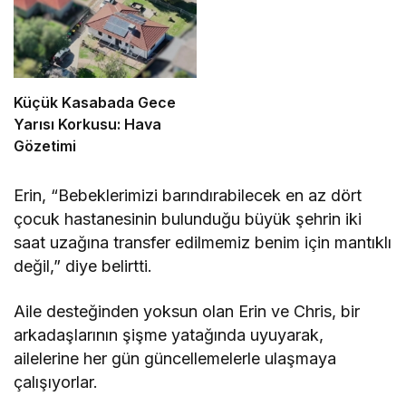
Küçük Kasabada Gece
Yarısı Korkusu: Hava
Gözetimi
Erin, “Bebeklerimizi barındırabilecek en az dört
çocuk hastanesinin bulunduğu büyük şehrin iki
saat uzağına transfer edilmemiz benim için mantıklı
değil,” diye belirtti.
Aile desteğinden yoksun olan Erin ve Chris, bir
arkadaşlarının şişme yatağında uyuyarak,
ailelerine her gün güncellemelerle ulaşmaya
çalışıyorlar.