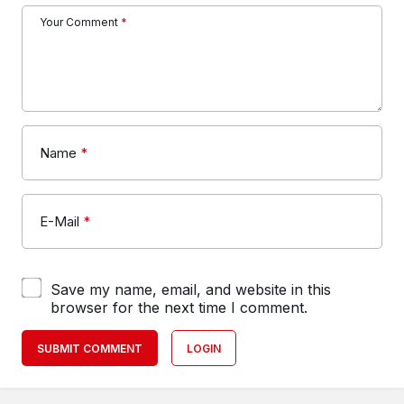
Your Comment
*
Name
*
E-Mail
*
Save my name, email, and website in this
browser for the next time I comment.
SUBMIT COMMENT
LOGIN