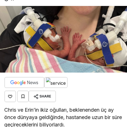
SHARE
Chris ve Erin’in ikiz oğulları, beklenenden üç ay
önce dünyaya geldiğinde, hastanede uzun bir süre
geçireceklerini biliyorlardı.