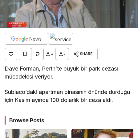
+
-
SHARE
Dave Forman, Perth’te büyük bir park cezası
mücadelesi veriyor.
Subiaco’daki apartman binasının önünde durduğu
için Kasım ayında 100 dolarlık bir ceza aldı.
Browse Posts