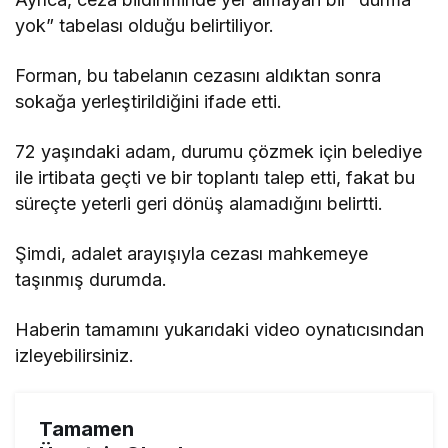
yok” tabelası olduğu belirtiliyor.
Forman, bu tabelanın cezasını aldıktan sonra
sokağa yerleştirildiğini ifade etti.
72 yaşındaki adam, durumu çözmek için belediye
ile irtibata geçti ve bir toplantı talep etti, fakat bu
süreçte yeterli geri dönüş alamadığını belirtti.
Şimdi, adalet arayışıyla cezası mahkemeye
taşınmış durumda.
Haberin tamamını yukarıdaki video oynatıcısından
izleyebilirsiniz.
Tamamen