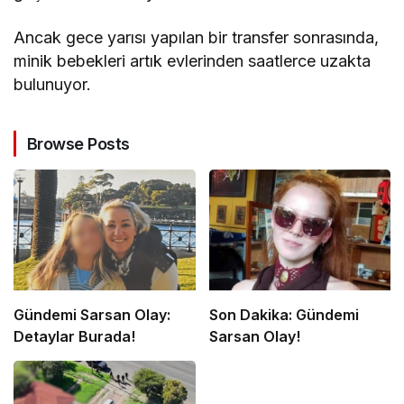
Ancak gece yarısı yapılan bir transfer sonrasında,
minik bebekleri artık evlerinden saatlerce uzakta
bulunuyor.
Browse Posts
Gündemi Sarsan Olay:
Son Dakika: Gündemi
Detaylar Burada!
Sarsan Olay!