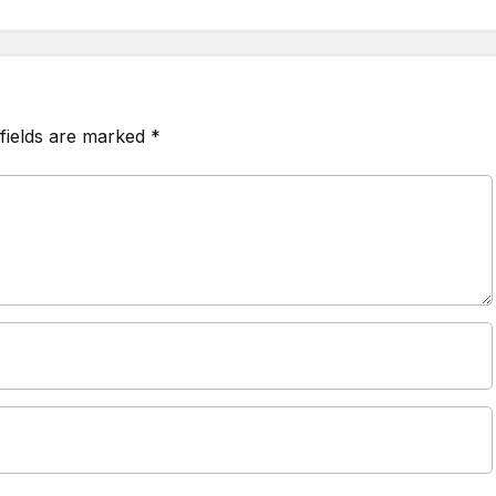
fields are marked
*