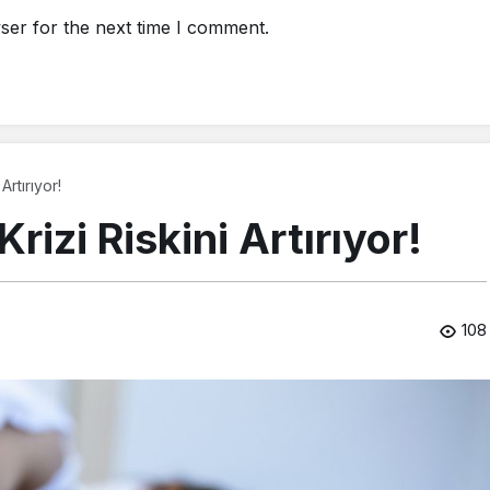
ser for the next time I comment.
Artırıyor!
izi Riskini Artırıyor!
108