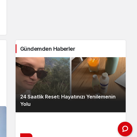
Gündemden Haberler
24 Saatlik Reset: Hayatınızı Yenilemenin
Yolu