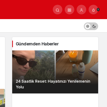
0
Gündemden Haberler
24 Saatlik Reset: Hayatınızı Yenilemenin
Yolu