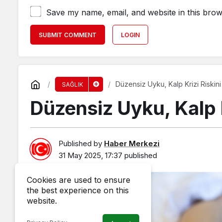
Save my name, email, and website in this brow
SUBMIT COMMENT
LOGIN
Düzensiz Uyku, Kalp Krizi Riskini 
SAĞLIK
Düzensiz Uyku, Kalp Kr
Published by
Haber Merkezi
31 May 2025, 17:37
published
Cookies are used to ensure
the best experience on this
website.