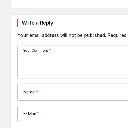
Write a Reply
Your email address will not be published.
Required 
Your Comment
*
Name
*
E-Mail
*