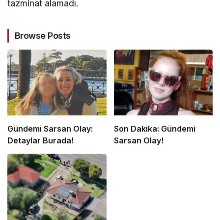
tazminat alamadı.
Browse Posts
Gündemi Sarsan Olay:
Son Dakika: Gündemi
Detaylar Burada!
Sarsan Olay!