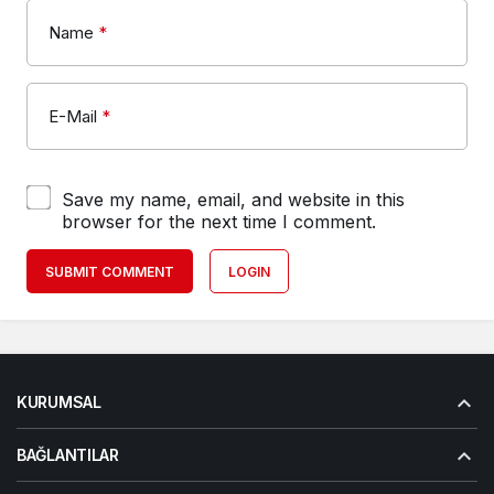
Name
*
E-Mail
*
Save my name, email, and website in this
browser for the next time I comment.
SUBMIT COMMENT
LOGIN
KURUMSAL
BAĞLANTILAR