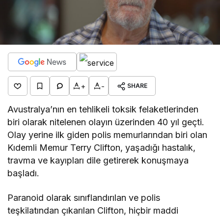
+
-
SHARE
Avustralya’nın en tehlikeli toksik felaketlerinden
biri olarak nitelenen olayın üzerinden 40 yıl geçti.
Olay yerine ilk giden polis memurlarından biri olan
Kıdemli Memur Terry Clifton, yaşadığı hastalık,
travma ve kayıpları dile getirerek konuşmaya
başladı.
Paranoid olarak sınıflandırılan ve polis
teşkilatından çıkarılan Clifton, hiçbir maddi