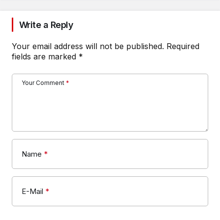
Write a Reply
Your email address will not be published.
Required
fields are marked
*
Your Comment
*
Name
*
E-Mail
*