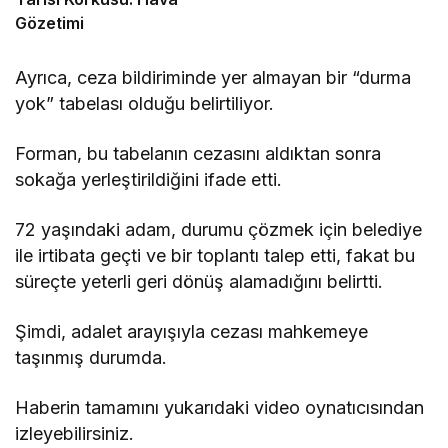
Gözetimi
Ayrıca, ceza bildiriminde yer almayan bir “durma
yok” tabelası olduğu belirtiliyor.
Forman, bu tabelanın cezasını aldıktan sonra
sokağa yerleştirildiğini ifade etti.
72 yaşındaki adam, durumu çözmek için belediye
ile irtibata geçti ve bir toplantı talep etti, fakat bu
süreçte yeterli geri dönüş alamadığını belirtti.
Şimdi, adalet arayışıyla cezası mahkemeye
taşınmış durumda.
Haberin tamamını yukarıdaki video oynatıcısından
izleyebilirsiniz.