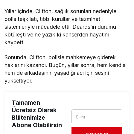
Yıllar içinde, Clifton, sağlık sorunları nedeniyle
polis teşkilatı, tıbbi kurullar ve tazminat
sistemleriyle mücadele etti. Deards’ın durumu
kötüleşti ve ne yazık ki kanserden hayatını
kaybetti.
Sonunda, Clifton, polisle mahkemeye giderek
haklarını kazandı. Bugün, yıllar sonra, hem kendisi
hem de arkadaşının yaşadığı acı için sesini
yükseltiyor.
Tamamen
Ücretsiz Olarak
Bültenimize
Abone Olabilirsin