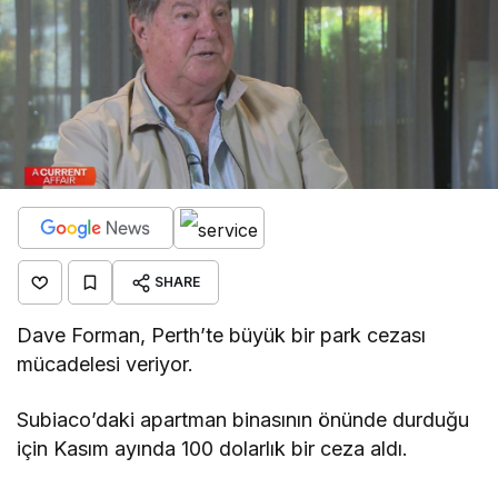
SHARE
Dave Forman, Perth’te büyük bir park cezası
mücadelesi veriyor.
Subiaco’daki apartman binasının önünde durduğu
için Kasım ayında 100 dolarlık bir ceza aldı.