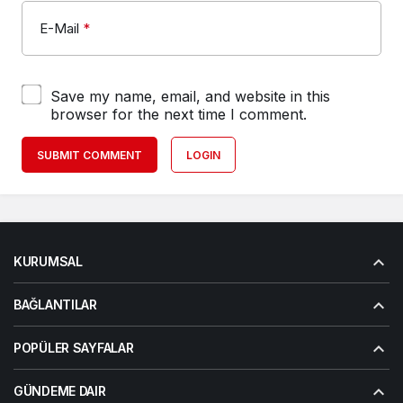
E-Mail
*
Save my name, email, and website in this
browser for the next time I comment.
SUBMIT COMMENT
LOGIN
KURUMSAL
BAĞLANTILAR
POPÜLER SAYFALAR
GÜNDEME DAIR