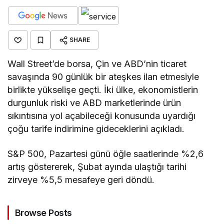
SHARE
Wall Street’de borsa, Çin ve ABD’nin ticaret
savaşında 90 günlük bir ateşkes ilan etmesiyle
birlikte yükselişe geçti. İki ülke, ekonomistlerin
durgunluk riski ve ABD marketlerinde ürün
sıkıntısına yol açabileceği konusunda uyardığı
çoğu tarife indirimine gideceklerini açıkladı.
S&P 500, Pazartesi günü öğle saatlerinde %2,6
artış göstererek, Şubat ayında ulaştığı tarihi
zirveye %5,5 mesafeye geri döndü.
Browse Posts