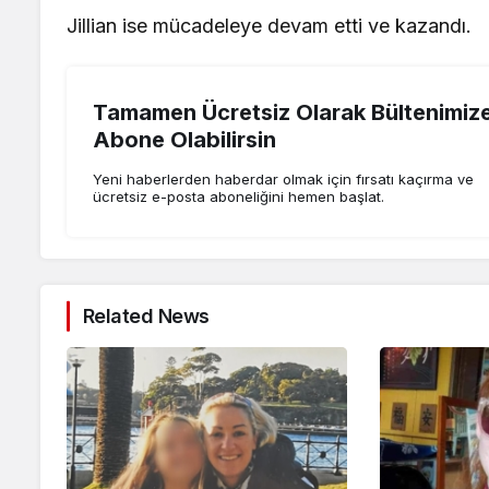
Jillian ise mücadeleye devam etti ve kazandı.
Tamamen Ücretsiz Olarak Bültenimiz
Abone Olabilirsin
Yeni haberlerden haberdar olmak için fırsatı kaçırma ve
ücretsiz e-posta aboneliğini hemen başlat.
Related News