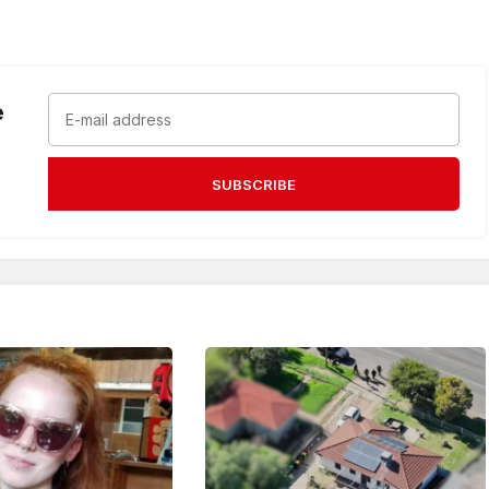
e
SUBSCRIBE