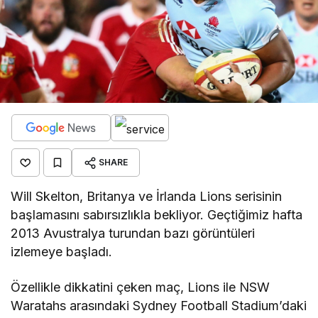
SHARE
Will Skelton, Britanya ve İrlanda Lions serisinin
başlamasını sabırsızlıkla bekliyor. Geçtiğimiz hafta
2013 Avustralya turundan bazı görüntüleri
izlemeye başladı.
Özellikle dikkatini çeken maç, Lions ile NSW
Waratahs arasındaki Sydney Football Stadium’daki