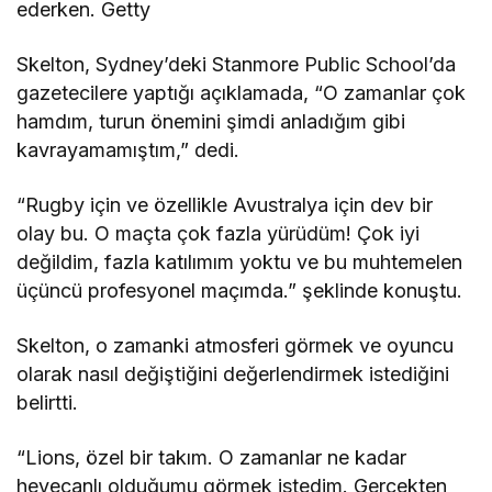
ederken. Getty
Skelton, Sydney’deki Stanmore Public School’da
gazetecilere yaptığı açıklamada, “O zamanlar çok
hamdım, turun önemini şimdi anladığım gibi
kavrayamamıştım,” dedi.
“Rugby için ve özellikle Avustralya için dev bir
olay bu. O maçta çok fazla yürüdüm! Çok iyi
değildim, fazla katılımım yoktu ve bu muhtemelen
üçüncü profesyonel maçımda.” şeklinde konuştu.
Skelton, o zamanki atmosferi görmek ve oyuncu
olarak nasıl değiştiğini değerlendirmek istediğini
belirtti.
“Lions, özel bir takım. O zamanlar ne kadar
heyecanlı olduğumu görmek istedim. Gerçekten