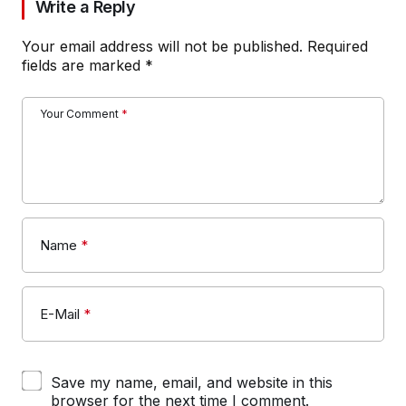
Write a Reply
Your email address will not be published.
Required
fields are marked
*
Your Comment
*
Name
*
E-Mail
*
Save my name, email, and website in this
browser for the next time I comment.