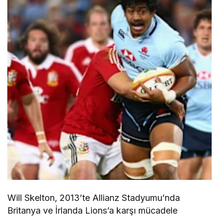
Will Skelton, 2013’te Allianz Stadyumu’nda
Britanya ve İrlanda Lions’a karşı mücadele