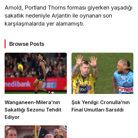
Arnold, Portland Thorns forması giyerken yaşadığı
sakatlık nedeniyle Arjantin ile oynanan son
karşılaşmalarda yer alamamıştı.
Browse Posts
Wanganeen-Milera’nın
Şok Yenilgi: Cronulla’nın
Sakatlığı Sezonu Tehdit
Final Umutları Sarsıldı
Ediyor