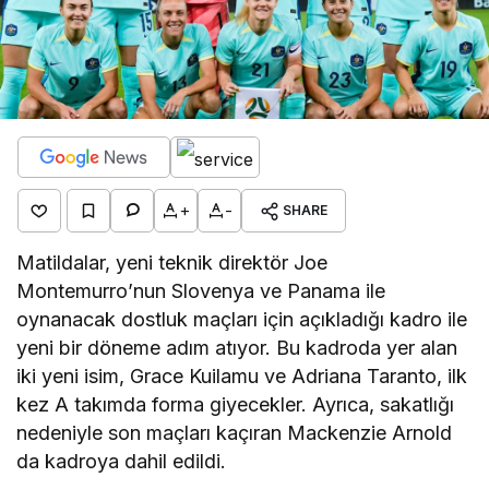
+
-
SHARE
Matildalar, yeni teknik direktör Joe
Montemurro’nun Slovenya ve Panama ile
oynanacak dostluk maçları için açıkladığı kadro ile
yeni bir döneme adım atıyor. Bu kadroda yer alan
iki yeni isim, Grace Kuilamu ve Adriana Taranto, ilk
kez A takımda forma giyecekler. Ayrıca, sakatlığı
nedeniyle son maçları kaçıran Mackenzie Arnold
da kadroya dahil edildi.