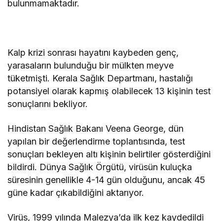
bulunmamaktadır.
Kalp krizi sonrası hayatını kaybeden genç,
yarasaların bulunduğu bir mülkten meyve
tüketmişti. Kerala Sağlık Departmanı, hastalığı
potansiyel olarak kapmış olabilecek 13 kişinin test
sonuçlarını bekliyor.
Hindistan Sağlık Bakanı Veena George, dün
yapılan bir değerlendirme toplantısında, test
sonuçları bekleyen altı kişinin belirtiler gösterdiğini
bildirdi. Dünya Sağlık Örgütü, virüsün kuluçka
süresinin genellikle 4-14 gün olduğunu, ancak 45
güne kadar çıkabildiğini aktarıyor.
Virüs, 1999 yılında Malezya’da ilk kez kaydedildi