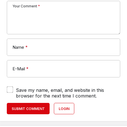
Your Comment
*
Name
*
E-Mail
*
Save my name, email, and website in this
browser for the next time I comment.
SUBMIT COMMENT
LOGIN