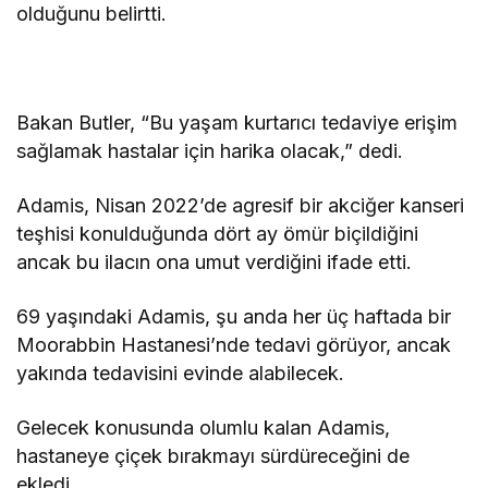
olduğunu belirtti.
Bakan Butler, “Bu yaşam kurtarıcı tedaviye erişim
sağlamak hastalar için harika olacak,” dedi.
Adamis, Nisan 2022’de agresif bir akciğer kanseri
teşhisi konulduğunda dört ay ömür biçildiğini
ancak bu ilacın ona umut verdiğini ifade etti.
69 yaşındaki Adamis, şu anda her üç haftada bir
Moorabbin Hastanesi’nde tedavi görüyor, ancak
yakında tedavisini evinde alabilecek.
Gelecek konusunda olumlu kalan Adamis,
hastaneye çiçek bırakmayı sürdüreceğini de
ekledi.