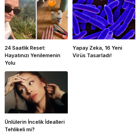
24 Saatlik Reset:
Yapay Zeka, 16 Yeni
Hayatınızı Yenilemenin
Virüs Tasarladı!
Yolu
Ünlülerin İncelik İdealleri
Tehlikeli mi?