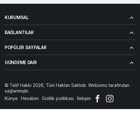
KURUMSAL
BAĞLANTILAR
POPÜLER SAYFALAR
GÜNDEME DAIR
© Telif Hakkı 2026, Tüm Hakları Saklıdır. Webixmo tarafından
sağlanmıştır.
Künye
Hesabım
Gizlilik politikası
İletişim