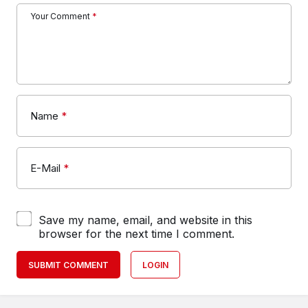
Your Comment
*
Name
*
E-Mail
*
Save my name, email, and website in this
browser for the next time I comment.
SUBMIT COMMENT
LOGIN