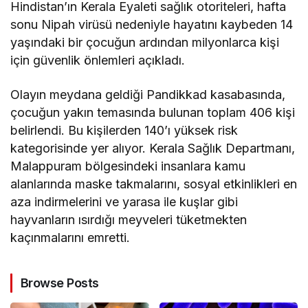
Hindistan’ın Kerala Eyaleti sağlık otoriteleri, hafta
sonu Nipah virüsü nedeniyle hayatını kaybeden 14
yaşındaki bir çocuğun ardından milyonlarca kişi
için güvenlik önlemleri açıkladı.
Olayın meydana geldiği Pandikkad kasabasında,
çocuğun yakın temasında bulunan toplam 406 kişi
belirlendi. Bu kişilerden 140’ı yüksek risk
kategorisinde yer alıyor. Kerala Sağlık Departmanı,
Malappuram bölgesindeki insanlara kamu
alanlarında maske takmalarını, sosyal etkinlikleri en
aza indirmelerini ve yarasa ile kuşlar gibi
hayvanların ısırdığı meyveleri tüketmekten
kaçınmalarını emretti.
Browse Posts