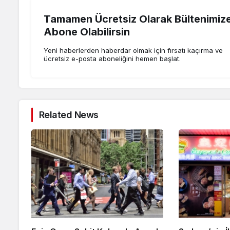
Tamamen Ücretsiz Olarak Bültenimiz
Abone Olabilirsin
Yeni haberlerden haberdar olmak için fırsatı kaçırma ve
ücretsiz e-posta aboneliğini hemen başlat.
Related News