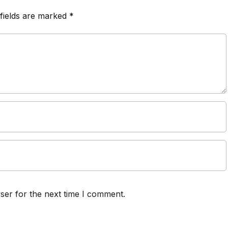
fields are marked
*
ser for the next time I comment.