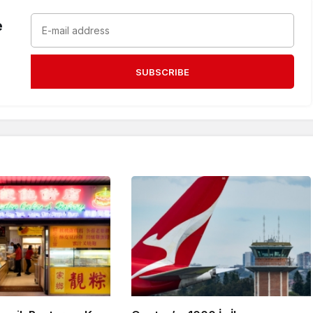
e
SUBSCRIBE