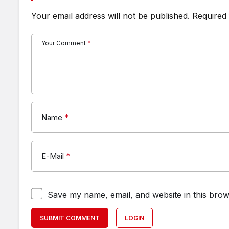
Your email address will not be published.
Required 
Your Comment
*
Name
*
E-Mail
*
Save my name, email, and website in this brow
SUBMIT COMMENT
LOGIN