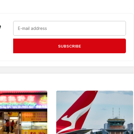
e
SUBSCRIBE