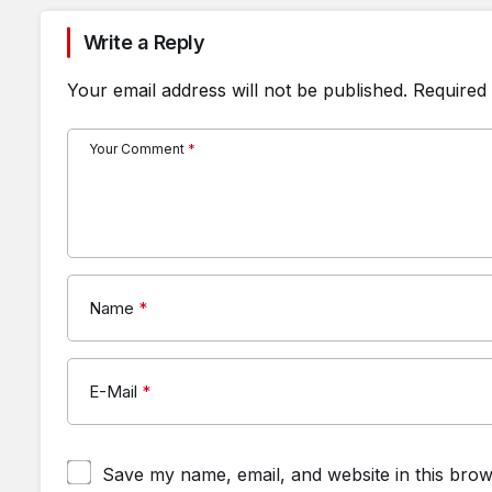
Write a Reply
Your email address will not be published.
Required 
Your Comment
*
Name
*
E-Mail
*
Save my name, email, and website in this brow