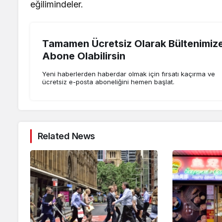
eğilimindeler.
Tamamen Ücretsiz Olarak Bültenimiz
Abone Olabilirsin
Yeni haberlerden haberdar olmak için fırsatı kaçırma ve
ücretsiz e-posta aboneliğini hemen başlat.
Related News