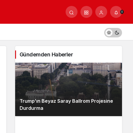
0
Gündemden Haberler
Trump’ın Beyaz Saray Ballrom Projesine
Durdurma