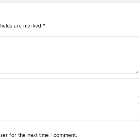
fields are marked
*
ser for the next time I comment.