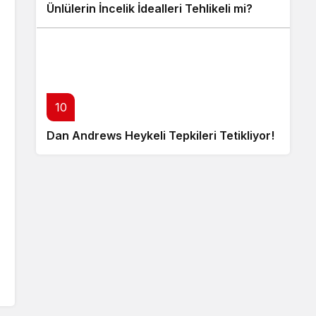
Ünlülerin İncelik İdealleri Tehlikeli mi?
10
Dan Andrews Heykeli Tepkileri Tetikliyor!