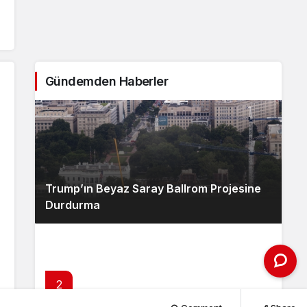
Gündemden Haberler
Trump’ın Beyaz Saray Ballrom Projesine
Durdurma
2