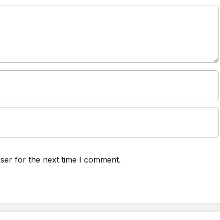
ser for the next time I comment.