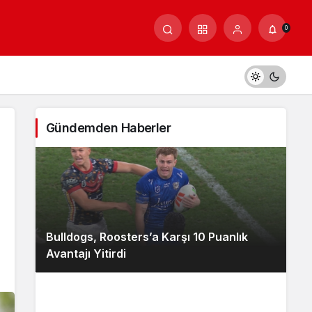
0
Gündemden Haberler
Bulldogs, Roosters’a Karşı 10 Puanlık
Avantajı Yitirdi