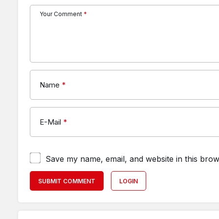
Your Comment
*
Name
*
E-Mail
*
Save my name, email, and website in this brow
SUBMIT COMMENT
LOGIN