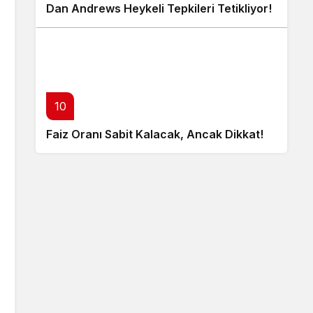
Dan Andrews Heykeli Tepkileri Tetikliyor!
10
Faiz Oranı Sabit Kalacak, Ancak Dikkat!