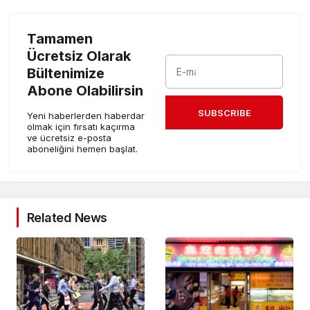
Tamamen
Ücretsiz Olarak
Bültenimize
Abone Olabilirsin
SUBSCRIBE
Yeni haberlerden haberdar
olmak için fırsatı kaçırma
ve ücretsiz e-posta
aboneliğini hemen başlat.
Related News