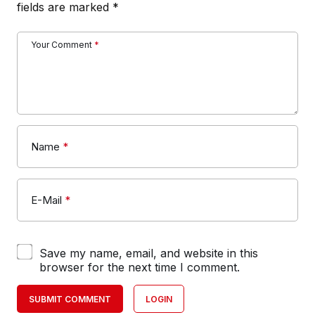
fields are marked
*
Your Comment
*
Name
*
E-Mail
*
Save my name, email, and website in this
browser for the next time I comment.
SUBMIT COMMENT
LOGIN