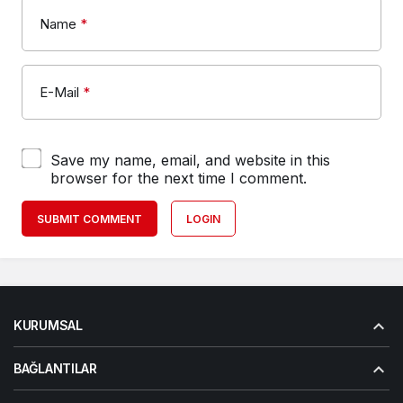
Name
*
E-Mail
*
Save my name, email, and website in this
browser for the next time I comment.
SUBMIT COMMENT
LOGIN
KURUMSAL
BAĞLANTILAR