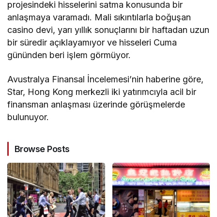
projesindeki hisselerini satma konusunda bir
anlaşmaya varamadı. Mali sıkıntılarla boğuşan
casino devi, yarı yıllık sonuçlarını bir haftadan uzun
bir süredir açıklayamıyor ve hisseleri Cuma
gününden beri işlem görmüyor.
Avustralya Finansal İncelemesi’nin haberine göre,
Star, Hong Kong merkezli iki yatırımcıyla acil bir
finansman anlaşması üzerinde görüşmelerde
bulunuyor.
Browse Posts