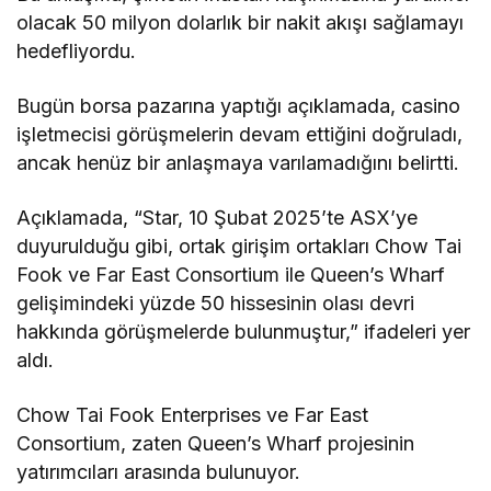
olacak 50 milyon dolarlık bir nakit akışı sağlamayı
hedefliyordu.
Bugün borsa pazarına yaptığı açıklamada, casino
işletmecisi görüşmelerin devam ettiğini doğruladı,
ancak henüz bir anlaşmaya varılamadığını belirtti.
Açıklamada, “Star, 10 Şubat 2025’te ASX’ye
duyurulduğu gibi, ortak girişim ortakları Chow Tai
Fook ve Far East Consortium ile Queen’s Wharf
gelişimindeki yüzde 50 hissesinin olası devri
hakkında görüşmelerde bulunmuştur,” ifadeleri yer
aldı.
Chow Tai Fook Enterprises ve Far East
Consortium, zaten Queen’s Wharf projesinin
yatırımcıları arasında bulunuyor.