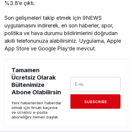
%3.8’e çıktı.
Son gelişmeleri takip etmek için 9NEWS
uygulamasını indirerek, en son haberler, spor,
politika ve hava durumu bildirimlerini doğrudan
akıllı telefonunuza alabilirsiniz. Uygulama, Apple
App Store ve Google Play’de mevcut.
Tamamen
Ücretsiz Olarak
Bültenimize
Abone Olabilirsin
SUBSCRIBE
Yeni haberlerden haberdar
olmak için fırsatı kaçırma
ve ücretsiz e-posta
aboneliğini hemen başlat.